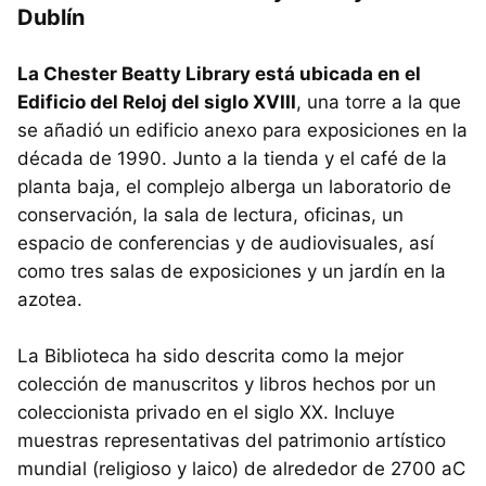
Dublín
La Chester Beatty Library está ubicada en el
Edificio del Reloj del siglo XVIII
, una torre a la que
se añadió un edificio anexo para exposiciones en la
década de 1990. Junto a la tienda y el café de la
planta baja, el complejo alberga un laboratorio de
conservación, la sala de lectura, oficinas, un
espacio de conferencias y de audiovisuales, así
como tres salas de exposiciones y un jardín en la
azotea.
La Biblioteca ha sido descrita como la mejor
colección de manuscritos y libros hechos por un
coleccionista privado en el siglo XX. Incluye
muestras representativas del patrimonio artístico
mundial (religioso y laico) de alrededor de 2700 aC