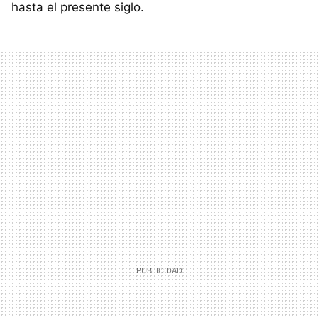
hasta el presente siglo.