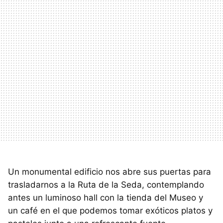
Un monumental edificio nos abre sus puertas para
trasladarnos a la Ruta de la Seda, contemplando
antes un luminoso hall con la tienda del Museo y
un café en el que podemos tomar exóticos platos y