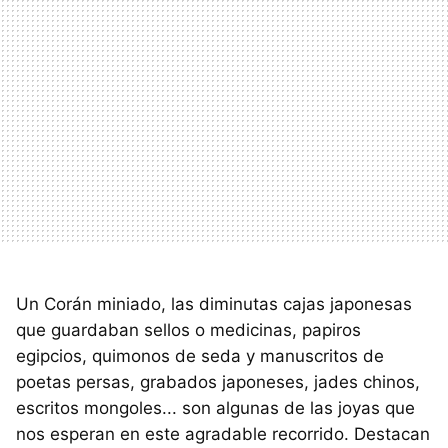
Un Corán miniado, las diminutas cajas japonesas
que guardaban sellos o medicinas, papiros
egipcios, quimonos de seda y manuscritos de
poetas persas, grabados japoneses, jades chinos,
escritos mongoles... son algunas de las joyas que
nos esperan en este agradable recorrido. Destacan