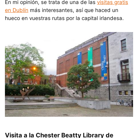
En mi opinión, se trata de una de las
visitas gratis
en Dublín
más interesantes, así que haced un
hueco en vuestras rutas por la capital irlandesa.
Visita a la Chester Beatty Library de