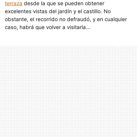
terraza
desde la que se pueden obtener
excelentes vistas del jardín y el castillo. No
obstante, el recorrido no defraudó, y en cualquier
caso, habrá que volver a visitarla...