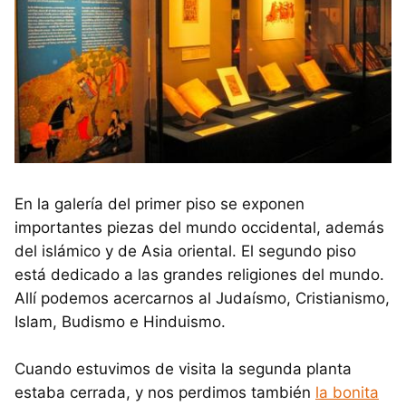
En la galería del primer piso se exponen
importantes piezas del mundo occidental, además
del islámico y de Asia oriental. El segundo piso
está dedicado a las grandes religiones del mundo.
Allí podemos acercarnos al Judaísmo, Cristianismo,
Islam, Budismo e Hinduismo.
Cuando estuvimos de visita la segunda planta
estaba cerrada, y nos perdimos también
la bonita