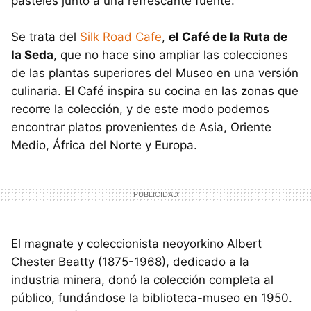
pasteles junto a una refrescante fuente.
Se trata del
Silk Road Cafe
,
el Café de la Ruta de
la Seda
, que no hace sino ampliar las colecciones
de las plantas superiores del Museo en una versión
culinaria. El Café inspira su cocina en las zonas que
recorre la colección, y de este modo podemos
encontrar platos provenientes de Asia, Oriente
Medio, África del Norte y Europa.
El magnate y coleccionista neoyorkino Albert
Chester Beatty (1875-1968), dedicado a la
industria minera, donó la colección completa al
público, fundándose la biblioteca-museo en 1950.