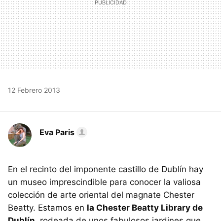
12 Febrero 2013
Eva Paris
En el recinto del imponente castillo de Dublín hay
un museo imprescindible para conocer la valiosa
colección de arte oriental del magnate Chester
Beatty. Estamos en
la Chester Beatty Library de
Dublín
, rodeada de unos fabulosos jardines que