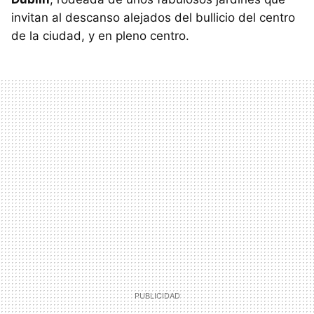
invitan al descanso alejados del bullicio del centro
de la ciudad, y en pleno centro.