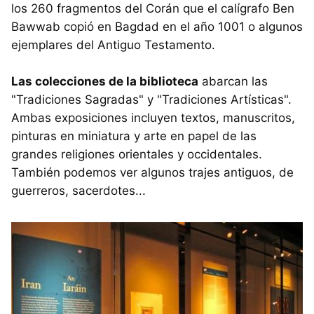
los 260 fragmentos del Corán que el calígrafo Ben
Bawwab copió en Bagdad en el año 1001 o algunos
ejemplares del Antiguo Testamento.
Las colecciones de la biblioteca
abarcan las
"Tradiciones Sagradas" y "Tradiciones Artísticas".
Ambas exposiciones incluyen textos, manuscritos,
pinturas en miniatura y arte en papel de las
grandes religiones orientales y occidentales.
También podemos ver algunos trajes antiguos, de
guerreros, sacerdotes...