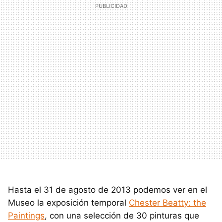
Hasta el 31 de agosto de 2013 podemos ver en el
Museo la exposición temporal
Chester Beatty: the
Paintings
, con una selección de 30 pinturas que