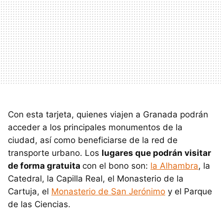
Con esta tarjeta, quienes viajen a Granada podrán
acceder a los principales monumentos de la
ciudad, así como beneficiarse de la red de
transporte urbano. Los
lugares que podrán visitar
de forma gratuita
con el bono son:
la Alhambra
, la
Catedral, la Capilla Real, el Monasterio de la
Cartuja, el
Monasterio de San Jerónimo
y el Parque
de las Ciencias.