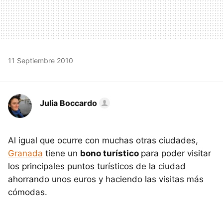
11 Septiembre 2010
Julia Boccardo
Al igual que ocurre con muchas otras ciudades,
Granada
tiene un
bono turístico
para poder visitar
los principales puntos turísticos de la ciudad
ahorrando unos euros y haciendo las visitas más
cómodas.