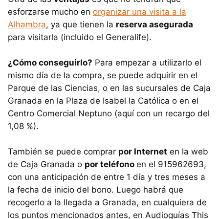
esforzarse mucho en
organizar una visita a la
Alhambra
, ya que tienen la
reserva asegurada
para visitarla (incluido el Generalife).
¿Cómo conseguirlo?
Para empezar a utilizarlo el
mismo día de la compra, se puede adquirir en el
Parque de las Ciencias, o en las sucursales de Caja
Granada en la Plaza de Isabel la Católica o en el
Centro Comercial Neptuno (aquí con un recargo del
1,08 %).
También se puede comprar
por Internet
en la web
de Caja Granada o
por teléfono
en el 915962693,
con una anticipación de entre 1 día y tres meses a
la fecha de inicio del bono. Luego habrá que
recogerlo a la llegada a Granada, en cualquiera de
los puntos mencionados antes, en Audioguías This