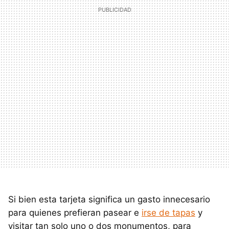
Si bien esta tarjeta significa un gasto innecesario
para quienes prefieran pasear e
irse de tapas
y
visitar tan solo uno o dos monumentos, para