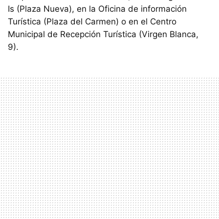
Is (Plaza Nueva), en la Oficina de información
Turística (Plaza del Carmen) o en el Centro
Municipal de Recepción Turística (Virgen Blanca,
9).