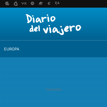
EUROPA