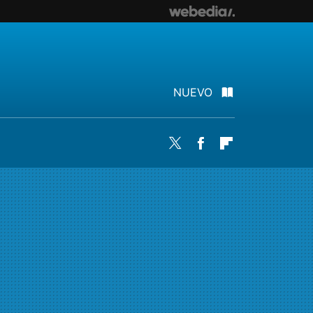
NUEVO
Twitter
Facebook
Flipboard