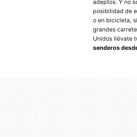
adeptos. Y no s
posibilidad de 
o en bicicleta, 
grandes carrete
Unidos llévate
senderos desde