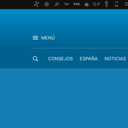
MENÚ
CONSEJOS
ESPAÑA
NOTICIAS