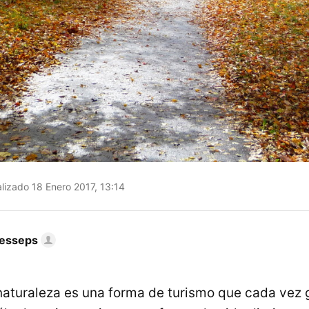
lizado 18 Enero 2017, 13:14
Lesseps
naturaleza es una forma de turismo que cada vez