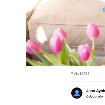
7 Abril 2015
Juan Ayal
Colaborador