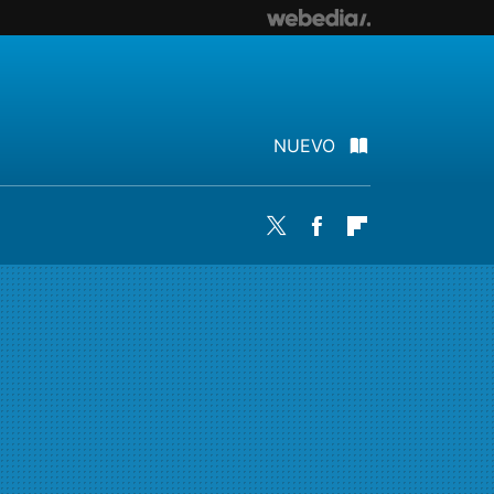
NUEVO
Twitter
Facebook
Flipboard