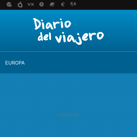
EUROPA