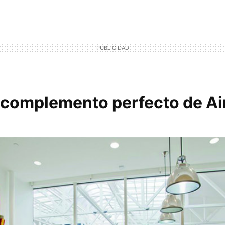
el complemento perfecto de A