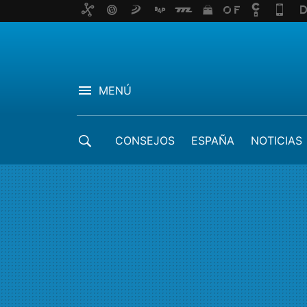
MENÚ
CONSEJOS
ESPAÑA
NOTICIAS