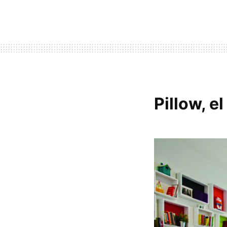
Pillow, 