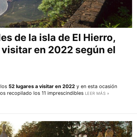
s de la isla de El Hierro,
 visitar en 2022 según el
 los
52 lugares a visitar en 2022
y en esta ocasión
os recopilado los 11 imprescindibles
LEER MÁS »