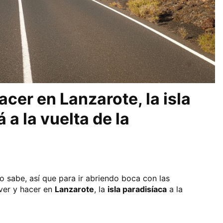
acer en Lanzarote, la isla
 a la vuelta de la
o sabe, así que para ir abriendo boca con las
ver y hacer en
Lanzarote
, la
isla paradisíaca
a la