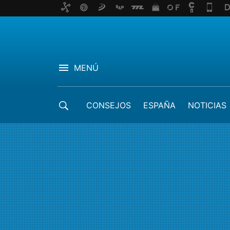
MENÚ
CONSEJOS
ESPAÑA
NOTICIAS