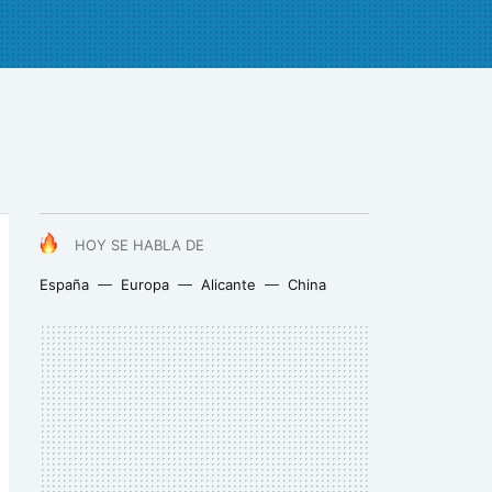
HOY SE HABLA DE
España
Europa
Alicante
China