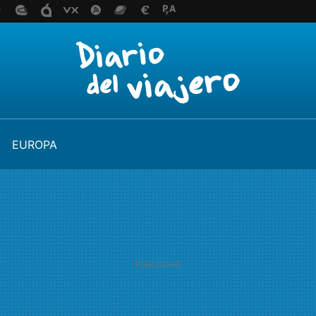
EUROPA