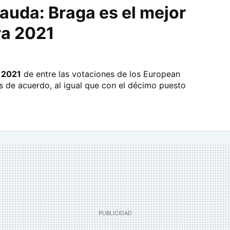
auda: Braga es el mejor
ra 2021
 2021
de entre las votaciones de los European
 de acuerdo, al igual que con el décimo puesto