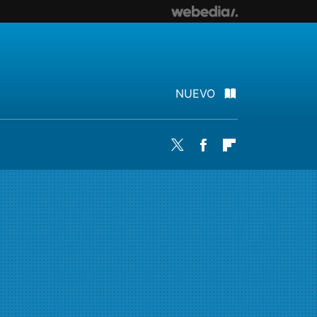
NUEVO
Twitter
Facebook
Flipboard