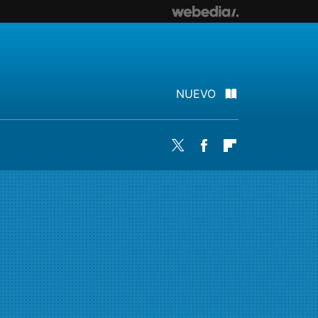
NUEVO
Twitter
Facebook
Flipboard