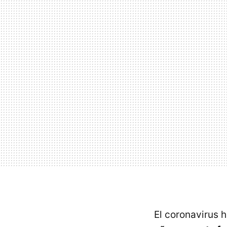
El coronavirus 