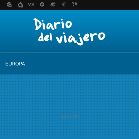
EUROPA