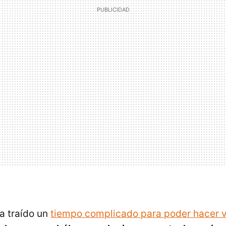
ha traído un
tiempo complicado para poder hacer v