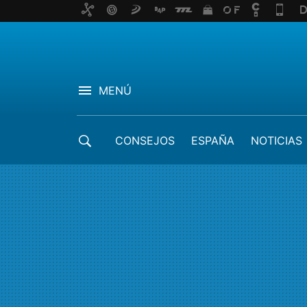
MENÚ
CONSEJOS
ESPAÑA
NOTICIAS