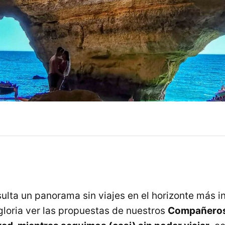
sulta un panorama sin viajes en el horizonte más i
gloria ver las propuestas de nuestros
Compañeros 