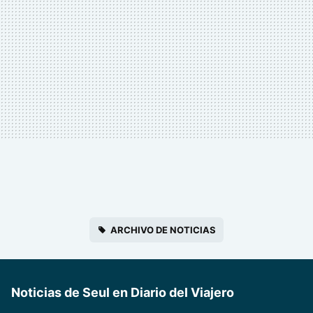
ARCHIVO DE NOTICIAS
Noticias de Seul en Diario del Viajero