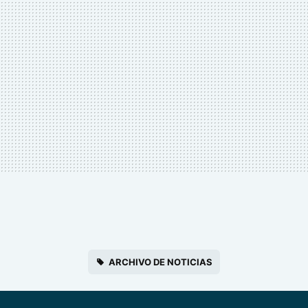
ARCHIVO DE NOTICIAS