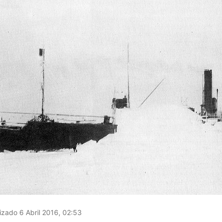
izado 6 Abril 2016, 02:53