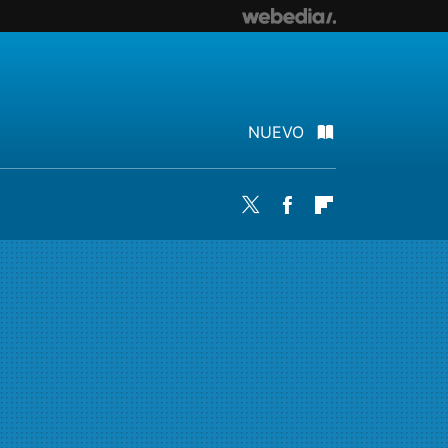
NUEVO
Twitter
Facebook
Flipboard