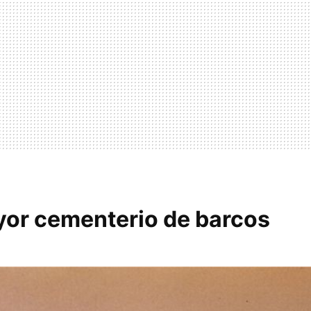
ayor cementerio de barcos