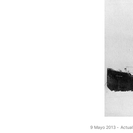
9 Mayo 2013
Actual