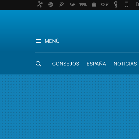
MENÚ
CONSEJOS
ESPAÑA
NOTICIAS