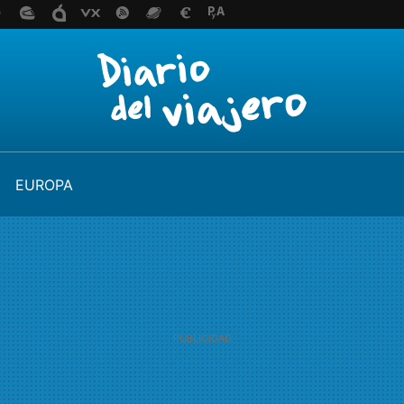
EUROPA