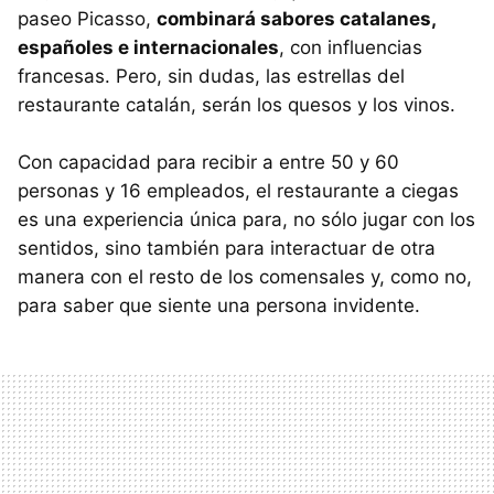
paseo Picasso,
combinará sabores catalanes,
españoles e internacionales
, con influencias
francesas. Pero, sin dudas, las estrellas del
restaurante catalán, serán los quesos y los vinos.
Con capacidad para recibir a entre 50 y 60
personas y 16 empleados, el restaurante a ciegas
es una experiencia única para, no sólo jugar con los
sentidos, sino también para interactuar de otra
manera con el resto de los comensales y, como no,
para saber que siente una persona invidente.