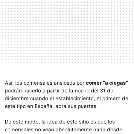
Así, los comensales ansiosos por
comer “a ciegas”
podrán hacerlo a partir de la noche del 31 de
diciembre cuando el establecimiento, el primero de
este tipo en España, abra sus puertas.
De este modo, la idea de este sitio es que los
comensales no vean absolutamente nada desde