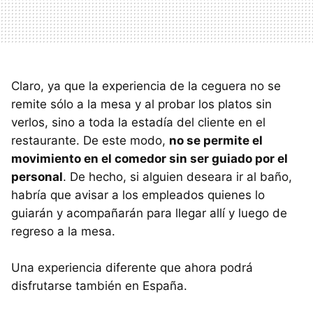
Claro, ya que la experiencia de la ceguera no se
remite sólo a la mesa y al probar los platos sin
verlos, sino a toda la estadía del cliente en el
restaurante. De este modo,
no se permite el
movimiento en el comedor sin ser guiado por el
personal
. De hecho, si alguien deseara ir al baño,
habría que avisar a los empleados quienes lo
guiarán y acompañarán para llegar allí y luego de
regreso a la mesa.
Una experiencia diferente que ahora podrá
disfrutarse también en España.