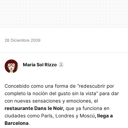
28 Diciembre 2009
Maria Sol Rizzo
Concebido como una forma de “redescubrir por
completo la noción del gusto sin la vista” para dar
con nuevas sensaciones y emociones, el
restaurante Dans le Noir,
que ya funciona en
ciudades como París, Londres y Moscú
, llega a
Barcelona
.