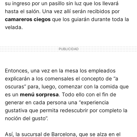
su ingreso por un pasillo sin luz que los llevará
hasta el salón. Una vez allí serán recibidos por
camareros ciegos
que los guiarán durante toda la
velada.
Entonces, una vez en la mesa los empleados
explicarán a los comensales el concepto de “a
oscuras” para, luego, comenzar con la comida que
es un
menú sorpresa
. Todo ello con el fin de
generar en cada persona una “experiencia
gustativa que permita redescubrir por completo la
noción del gusto”.
Así, la sucursal de Barcelona, que se alza en el