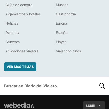
Guías de compra
Museos
Alojamientos y hoteles
Gastronomía
Noticias
Europa
Destinos
España
Cruceros
Playas
Aplicaciones viajeras
Viajar con niños
VER MÁS TEMAS
BUSC
SUBIR