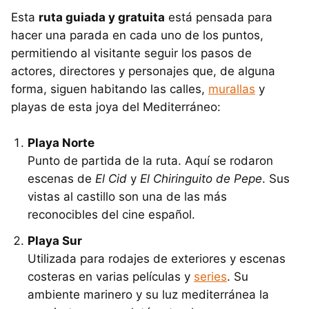
Esta
ruta guiada y gratuita
está pensada para
hacer una parada en cada uno de los puntos,
permitiendo al visitante seguir los pasos de
actores, directores y personajes que, de alguna
forma, siguen habitando las calles,
murallas
y
playas de esta joya del Mediterráneo:
Playa Norte
Punto de partida de la ruta. Aquí se rodaron
escenas de
El Cid
y
El Chiringuito de Pepe
. Sus
vistas al castillo son una de las más
reconocibles del cine español.
Playa Sur
Utilizada para rodajes de exteriores y escenas
costeras en varias películas y
series
. Su
ambiente marinero y su luz mediterránea la