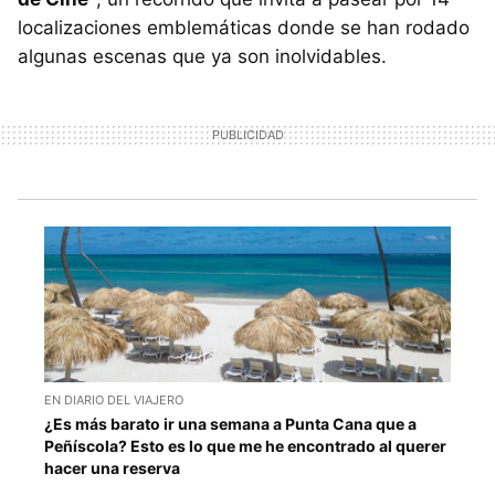
localizaciones emblemáticas donde se han rodado
algunas escenas que ya son inolvidables.
EN DIARIO DEL VIAJERO
¿Es más barato ir una semana a Punta Cana que a
Peñíscola? Esto es lo que me he encontrado al querer
hacer una reserva