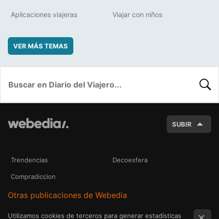
Aplicaciones viajeras
Viajar con niños
VER MÁS TEMAS
BUSC
SUBIR
Trendencias
Decoesfera
Compradiccion
Otras publicaciones de Webedia
Utilizamos cookies de terceros para generar estadísticas