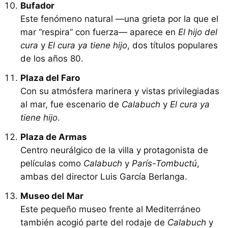
Bufador
Este fenómeno natural —una grieta por la que el
mar “respira” con fuerza— aparece en
El hijo del
cura
y
El cura ya tiene hijo
, dos títulos populares
de los años 80.
Plaza del Faro
Con su atmósfera marinera y vistas privilegiadas
al mar, fue escenario de
Calabuch
y
El cura ya
tiene hijo
.
Plaza de Armas
Centro neurálgico de la villa y protagonista de
películas como
Calabuch
y
París-Tombuctú
,
ambas del director Luis García Berlanga.
Museo del Mar
Este pequeño museo frente al Mediterráneo
también acogió parte del rodaje de
Calabuch
y