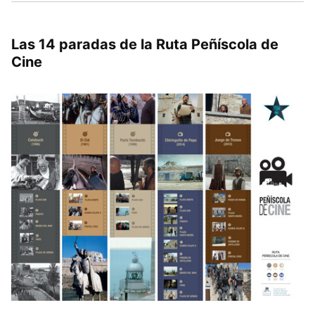
Las 14 paradas de la Ruta Peñíscola de
Cine