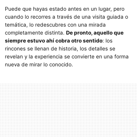
Puede que hayas estado antes en un lugar, pero
cuando lo recorres a través de una visita guiada o
temática, lo redescubres con una mirada
completamente distinta.
De pronto, aquello que
siempre estuvo ahí cobra otro sentido
: los
rincones se llenan de historia, los detalles se
revelan y la experiencia se convierte en una forma
nueva de mirar lo conocido.