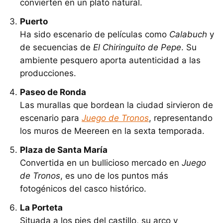
convierten en un plató natural.
Puerto
Ha sido escenario de películas como
Calabuch
y
de secuencias de
El Chiringuito de Pepe
. Su
ambiente pesquero aporta autenticidad a las
producciones.
Paseo de Ronda
Las murallas que bordean la ciudad sirvieron de
escenario para
Juego de Tronos
, representando
los muros de Meereen en la sexta temporada.
Plaza de Santa María
Convertida en un bullicioso mercado en
Juego
de Tronos
, es uno de los puntos más
fotogénicos del casco histórico.
La Porteta
Situada a los pies del castillo, su arco y