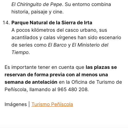
El Chiringuito de Pepe
. Su entorno combina
historia, paisaje y cine.
Parque Natural de la Sierra de Irta
A pocos kilómetros del casco urbano, sus
acantilados y calas vírgenes han sido escenario
de series como
El Barco
y
El Ministerio del
Tiempo
.
Es importante tener en cuenta que
las plazas se
reservan de forma previa con al menos una
semana de antelación
en la Oficina de Turismo de
Peñíscola, llamando al 965 480 208.
Imágenes |
Turismo Peñíscola