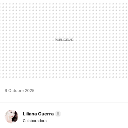
MAIL
6 Octubre 2025
Liliana Guerra
Colaboradora