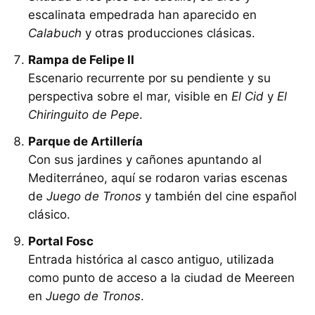
escalinata empedrada han aparecido en
Calabuch
y otras producciones clásicas.
Rampa de Felipe II
Escenario recurrente por su pendiente y su
perspectiva sobre el mar, visible en
El Cid
y
El
Chiringuito de Pepe
.
Parque de Artillería
Con sus jardines y cañones apuntando al
Mediterráneo, aquí se rodaron varias escenas
de
Juego de Tronos
y también del cine español
clásico.
Portal Fosc
Entrada histórica al casco antiguo, utilizada
como punto de acceso a la ciudad de Meereen
en
Juego de Tronos
.