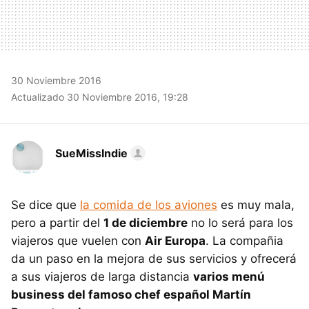
30 Noviembre 2016
Actualizado 30 Noviembre 2016, 19:28
SueMissIndie
Se dice que
la comida de los aviones
es muy mala,
pero a partir del
1 de diciembre
no lo será para los
viajeros que vuelen con
Air Europa
. La compañia
da un paso en la mejora de sus servicios y ofrecerá
a sus viajeros de larga distancia
varios menú
business del famoso chef español Martín