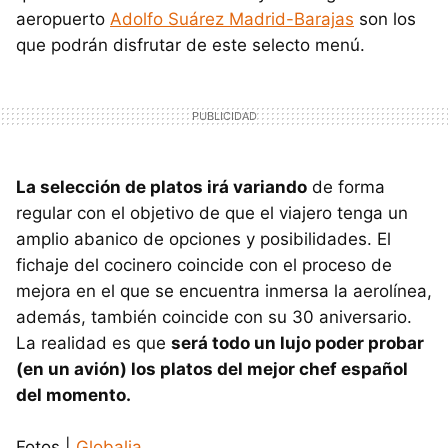
aeropuerto
Adolfo Suárez Madrid-Barajas
son los
que podrán disfrutar de este selecto menú.
La selección de platos irá variando
de forma
regular con el objetivo de que el viajero tenga un
amplio abanico de opciones y posibilidades. El
fichaje del cocinero coincide con el proceso de
mejora en el que se encuentra inmersa la aerolínea,
además, también coincide con su 30 aniversario.
La realidad es que
será todo un lujo poder probar
(en un avión) los platos del mejor chef español
del momento.
Fotos |
Globalia