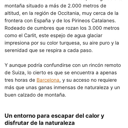
montaña situado a más de 2.000 metros de
altitud, en la región de Occitania, muy cerca de la
frontera con España y de los Pirineos Catalanes.
Rodeado de cumbres que rozan los 3.000 metros
como el Carlit, este espejo de agua glaciar
impresiona por su color turquesa, su aire puro y la
serenidad que se respira a cada paso.
Y aunque podría confundirse con un rincón remoto
de Suiza, lo cierto es que se encuentra a apenas
tres horas de
Barcelona
, y su acceso no requiere
más que unas ganas inmensas de naturaleza y un
buen calzado de montaña.
Un entorno para escapar del calor y
disfrutar de la naturaleza