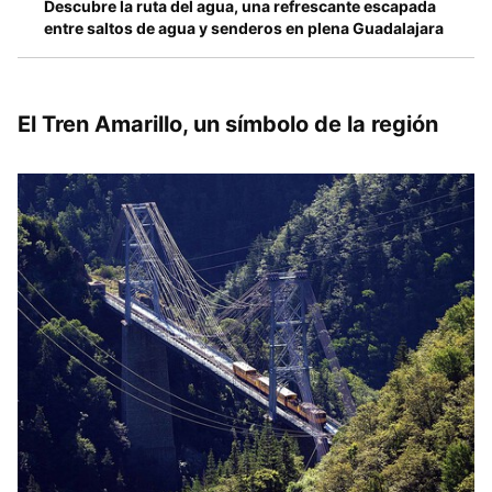
Descubre la ruta del agua, una refrescante escapada
entre saltos de agua y senderos en plena Guadalajara
El Tren Amarillo, un símbolo de la región