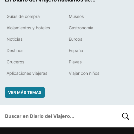
Guías de compra
Museos
Alojamientos y hoteles
Gastronomía
Noticias
Europa
Destinos
España
Cruceros
Playas
Aplicaciones viajeras
Viajar con niños
VER MÁS TEMAS
BUSC