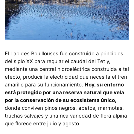
El Lac des Bouillouses fue construido a principios
del siglo XX para regular el caudal del Tet y,
mediante una central hidroeléctrica construida a tal
efecto, producir la electricidad que necesita el tren
amarillo para su funcionamiento.
Hoy, su entorno
está protegido por una reserva natural que vela
por la conservación de su ecosistema único,
donde conviven pinos negros, abetos, marmotas,
truchas salvajes y una rica variedad de flora alpina
que florece entre julio y agosto.