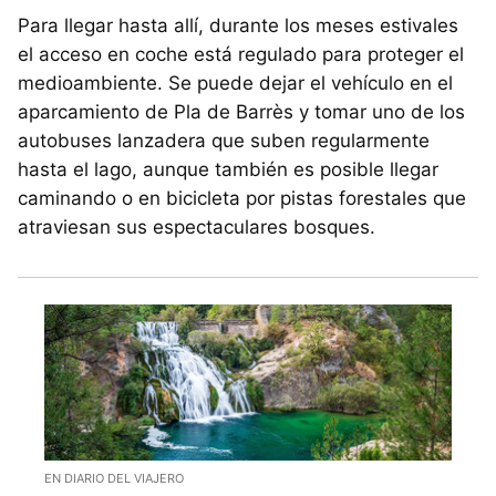
Para llegar hasta allí, durante los meses estivales
el acceso en coche está regulado para proteger el
medioambiente. Se puede dejar el vehículo en el
aparcamiento de Pla de Barrès y tomar uno de los
autobuses lanzadera que suben regularmente
hasta el lago, aunque también es posible llegar
caminando o en bicicleta por pistas forestales que
atraviesan sus espectaculares bosques.
EN DIARIO DEL VIAJERO