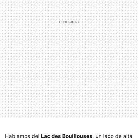
Hablamos del
Lac des Bouillouses
, un lago de alta