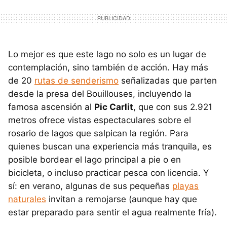
Lo mejor es que este lago no solo es un lugar de
contemplación, sino también de acción. Hay más
de 20
rutas de senderismo
señalizadas que parten
desde la presa del Bouillouses, incluyendo la
famosa ascensión al
Pic Carlit
, que con sus 2.921
metros ofrece vistas espectaculares sobre el
rosario de lagos que salpican la región. Para
quienes buscan una experiencia más tranquila, es
posible bordear el lago principal a pie o en
bicicleta, o incluso practicar pesca con licencia. Y
sí: en verano, algunas de sus pequeñas
playas
naturales
invitan a remojarse (aunque hay que
estar preparado para sentir el agua realmente fría).