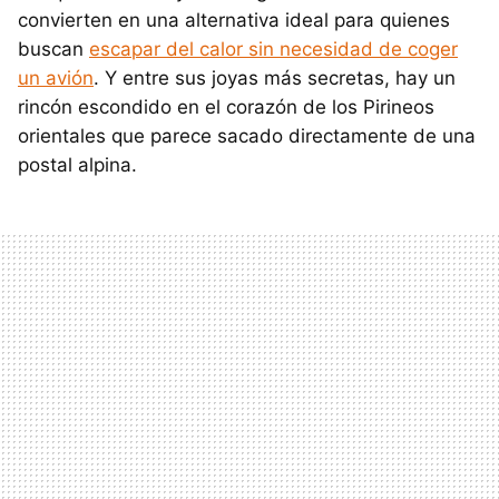
convierten en una alternativa ideal para quienes
buscan
escapar del calor sin necesidad de coger
un avión
. Y entre sus joyas más secretas, hay un
rincón escondido en el corazón de los Pirineos
orientales que parece sacado directamente de una
postal alpina.