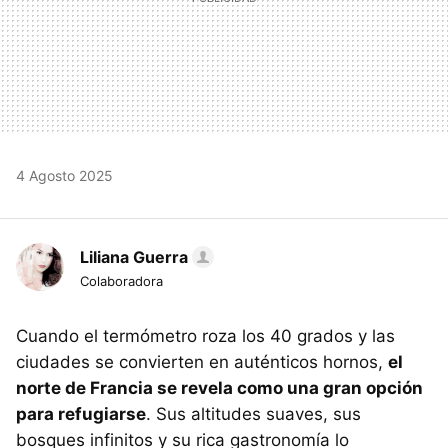
4 Agosto 2025
Liliana Guerra
Colaboradora
Cuando el termómetro roza los 40 grados y las
ciudades se convierten en auténticos hornos,
el
norte de Francia se revela como una gran opción
para refugiarse
. Sus altitudes suaves, sus
bosques infinitos y su rica gastronomía lo