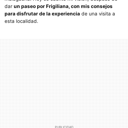
dar
un paseo por Frigiliana, con mis consejos
para disfrutar de la experiencia
de una visita a
esta localidad.