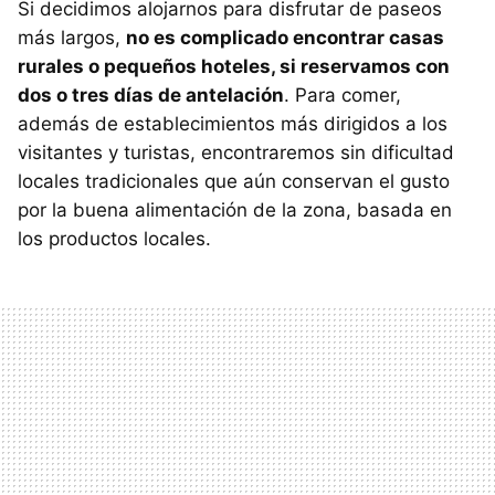
Si decidimos alojarnos para disfrutar de paseos
más largos,
no es complicado encontrar casas
rurales o pequeños hoteles, si reservamos con
dos o tres días de antelación
. Para comer,
además de establecimientos más dirigidos a los
visitantes y turistas, encontraremos sin dificultad
locales tradicionales que aún conservan el gusto
por la buena alimentación de la zona, basada en
los productos locales.