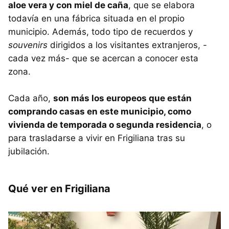
aloe vera y con miel de caña
, que se elabora
todavía en una fábrica situada en el propio
municipio. Además, todo tipo de recuerdos y
souvenirs
dirigidos a los visitantes extranjeros, -
cada vez más- que se acercan a conocer esta
zona.
Cada año,
son más los europeos que están
comprando casas en este municipio, como
vivienda de temporada o segunda residencia
, o
para trasladarse a vivir en Frigiliana tras su
jubilación.
Qué ver en Frigiliana