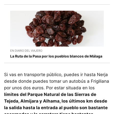
EN DIARIO DEL VIAJERO
La Ruta de la Pasa por los pueblos blancos de Málaga
Si vas en transporte público, puedes ir hasta Nerja
desde donde puedes tomar un autobús a Frigiliana
por unos dos euros. Por estar situada en los
límites del Parque Natural de las Sierras de
Tejeda, Almijara y Alhama, los últimos km desde
la salida hasta la entrada al pueblo son bastante