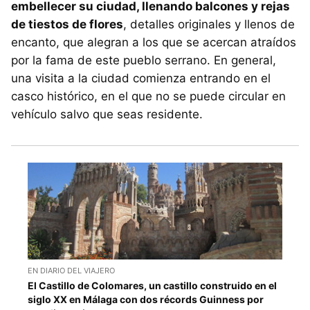
embellecer su ciudad, llenando balcones y rejas
de tiestos de flores
, detalles originales y llenos de
encanto, que alegran a los que se acercan atraídos
por la fama de este pueblo serrano. En general,
una visita a la ciudad comienza entrando en el
casco histórico, en el que no se puede circular en
vehículo salvo que seas residente.
EN DIARIO DEL VIAJERO
El Castillo de Colomares, un castillo construido en el
siglo XX en Málaga con dos récords Guinness por