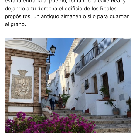
está la entrada al pueblo, tomando la calle Real y
dejando a tu derecha el edificio de los Reales
propósitos, un antiguo almacén o silo para guardar
el grano.