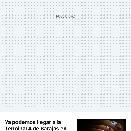
Ya podemos llegar a la
Terminal 4 de Barajas en