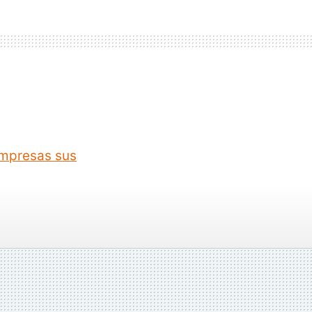
 impresas sus