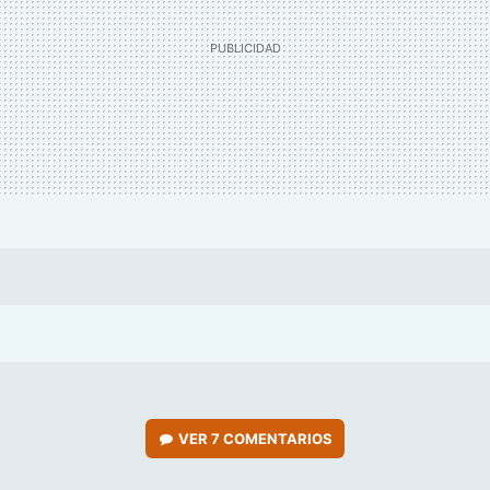
VER
7 COMENTARIOS