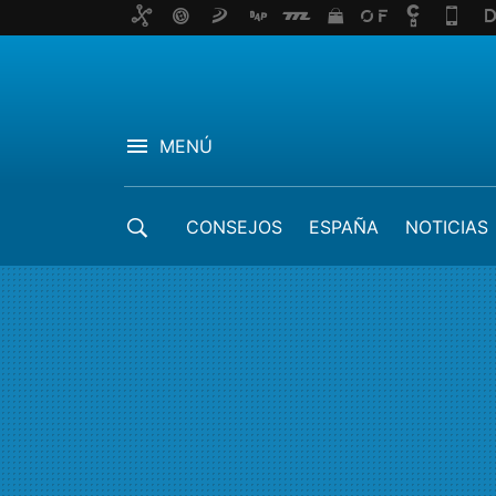
MENÚ
CONSEJOS
ESPAÑA
NOTICIAS