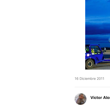
16 Diciembre 2011
Victor Al