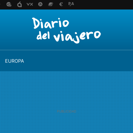
EUROPA