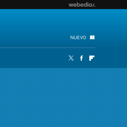
NUEVO
Twitter
Facebook
Flipboard