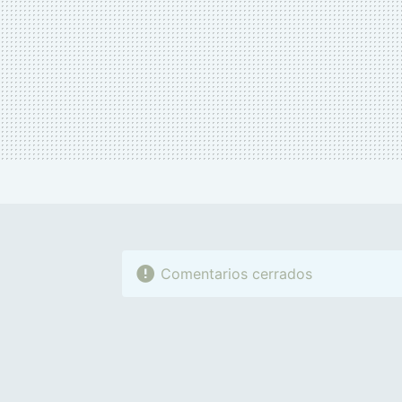
Comentarios cerrados