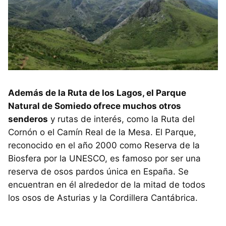
Además de la Ruta de los Lagos, el Parque
Natural de Somiedo ofrece muchos otros
senderos
y rutas de interés, como la Ruta del
Cornón o el Camín Real de la Mesa. El Parque,
reconocido en el año 2000 como Reserva de la
Biosfera por la UNESCO, es famoso por ser una
reserva de osos pardos única en España. Se
encuentran en él alrededor de la mitad de todos
los osos de Asturias y la Cordillera Cantábrica.