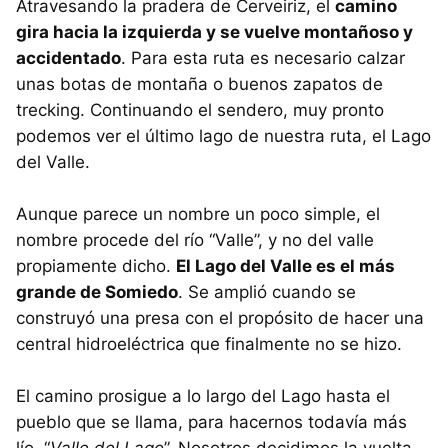
Atravesando la pradera de Cerveiriz, el
camino
gira hacia la izquierda y se vuelve montañoso y
accidentado
. Para esta ruta es necesario calzar
unas botas de montaña o buenos zapatos de
trecking. Continuando el sendero, muy pronto
podemos ver el último lago de nuestra ruta, el Lago
del Valle.
Aunque parece un nombre un poco simple, el
nombre procede del río “Valle”, y no del valle
propiamente dicho.
El Lago del Valle es el más
grande de Somiedo
. Se amplió cuando se
construyó una presa con el propósito de hacer una
central hidroeléctrica que finalmente no se hizo.
El camino prosigue a lo largo del Lago hasta el
pueblo que se llama, para hacernos todavía más