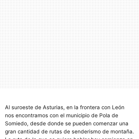
Al suroeste de Asturias, en la frontera con León
nos encontramos con el municipio de Pola de
Somiedo, desde donde se pueden comenzar una
gran cantidad de rutas de senderismo de montaña.