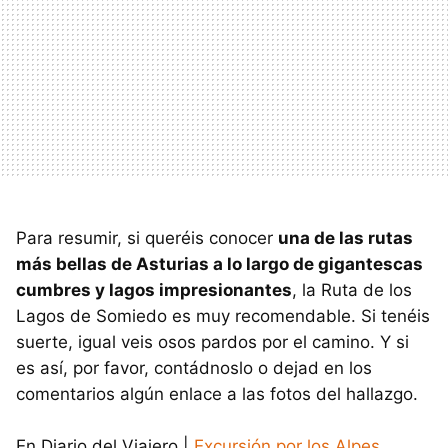
Para resumir, si queréis conocer
una de las rutas
más bellas de Asturias a lo largo de gigantescas
cumbres y lagos impresionantes
, la Ruta de los
Lagos de Somiedo es muy recomendable. Si tenéis
suerte, igual veis osos pardos por el camino. Y si
es así, por favor, contádnoslo o dejad en los
comentarios algún enlace a las fotos del hallazgo.
En Diario del Viajero |
Excursión por los Alpes