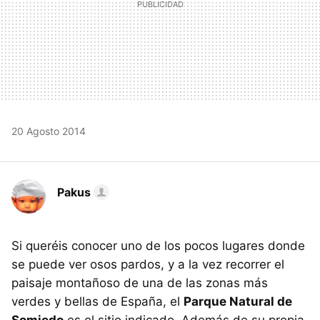
20 Agosto 2014
Pakus
Si queréis conocer uno de los pocos lugares donde
se puede ver osos pardos, y a la vez recorrer el
paisaje montañoso de una de las zonas más
verdes y bellas de España, el
Parque Natural de