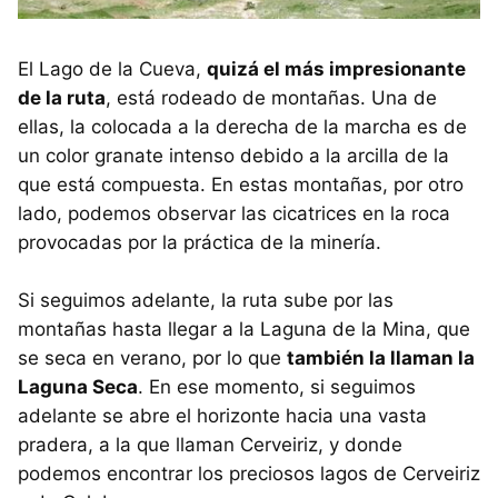
El Lago de la Cueva,
quizá el más impresionante
de la ruta
, está rodeado de montañas. Una de
ellas, la colocada a la derecha de la marcha es de
un color granate intenso debido a la arcilla de la
que está compuesta. En estas montañas, por otro
lado, podemos observar las cicatrices en la roca
provocadas por la práctica de la minería.
Si seguimos adelante, la ruta sube por las
montañas hasta llegar a la Laguna de la Mina, que
se seca en verano, por lo que
también la llaman la
Laguna Seca
. En ese momento, si seguimos
adelante se abre el horizonte hacia una vasta
pradera, a la que llaman Cerveiriz, y donde
podemos encontrar los preciosos lagos de Cerveiriz