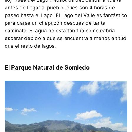
lío, “
Valle del Lago
”. Nosotros decidimos la vuelta
antes de llegar al pueblo, pues son 4 horas de
paseo hasta el Lago. El Lago del Valle es fantástico
para darse un chapuzón después de tanta
caminata. El agua no está tan fría como cabría
esperar debido a que se encuentra a menos altitud
que el resto de lagos.
El Parque Natural de Somiedo