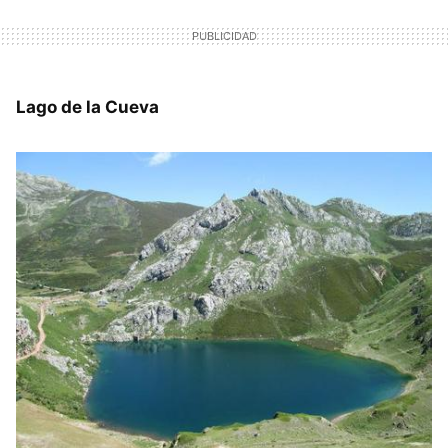
Lago de la Cueva