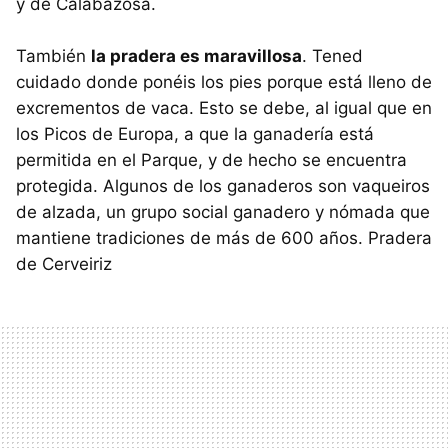
y de Calabazosa.
También
la pradera es maravillosa
. Tened
cuidado donde ponéis los pies porque está lleno de
excrementos de vaca. Esto se debe, al igual que en
los Picos de Europa, a que la ganadería está
permitida en el Parque, y de hecho se encuentra
protegida. Algunos de los ganaderos son vaqueiros
de alzada, un grupo social ganadero y nómada que
mantiene tradiciones de más de 600 años. Pradera
de Cerveiriz