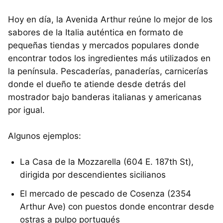
Hoy en día, la Avenida Arthur reúne lo mejor de los
sabores de la Italia auténtica en formato de
pequeñas tiendas y mercados populares donde
encontrar todos los ingredientes más utilizados en
la península. Pescaderías, panaderías, carnicerías
donde el dueño te atiende desde detrás del
mostrador bajo banderas italianas y americanas
por igual.
Algunos ejemplos:
La Casa de la Mozzarella (604 E. 187th St),
dirigida por descendientes sicilianos
El mercado de pescado de Cosenza (2354
Arthur Ave) con puestos donde encontrar desde
ostras a pulpo portugués