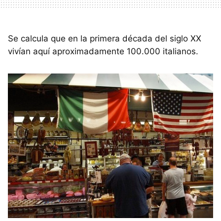
Se calcula que en la primera década del siglo XX
vivían aquí aproximadamente 100.000 italianos.