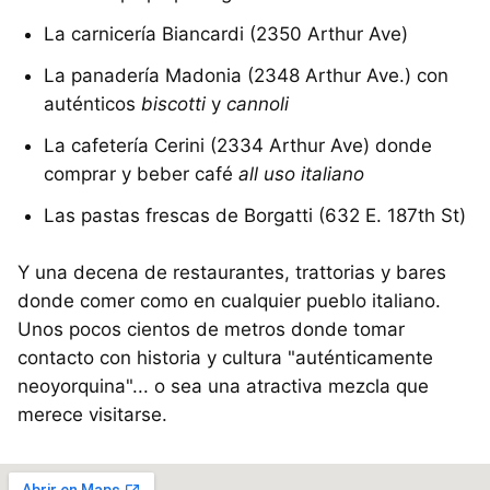
La carnicería Biancardi (2350 Arthur Ave)
La panadería Madonia (2348 Arthur Ave.) con
auténticos
biscotti
y
cannoli
La cafetería Cerini (2334 Arthur Ave) donde
comprar y beber café
all uso italiano
Las pastas frescas de Borgatti (632 E. 187th St)
Y una decena de restaurantes, trattorias y bares
donde comer como en cualquier pueblo italiano.
Unos pocos cientos de metros donde tomar
contacto con historia y cultura "auténticamente
neoyorquina"... o sea una atractiva mezcla que
merece visitarse.