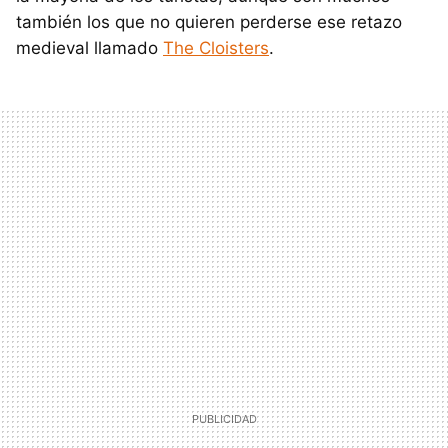
también los que no quieren perderse ese retazo
medieval llamado
The Cloisters
.