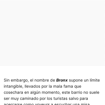
Sin embargo, el nombre de
Bronx
supone un límite
intangible, llevados por la mala fama que
cosechara en algún momento, este barrio no suele
ser muy caminado por los turistas salvo para
acercarse como
voyeurs
a escuchar una misa