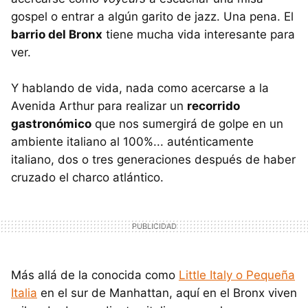
gospel o entrar a algún garito de jazz. Una pena. El
barrio del Bronx
tiene mucha vida interesante para
ver.
Y hablando de vida, nada como acercarse a la
Avenida Arthur para realizar un
recorrido
gastronómico
que nos sumergirá de golpe en un
ambiente italiano al 100%... auténticamente
italiano, dos o tres generaciones después de haber
cruzado el charco atlántico.
Más allá de la conocida como
Little Italy o Pequeña
Italia
en el sur de Manhattan, aquí en el Bronx viven