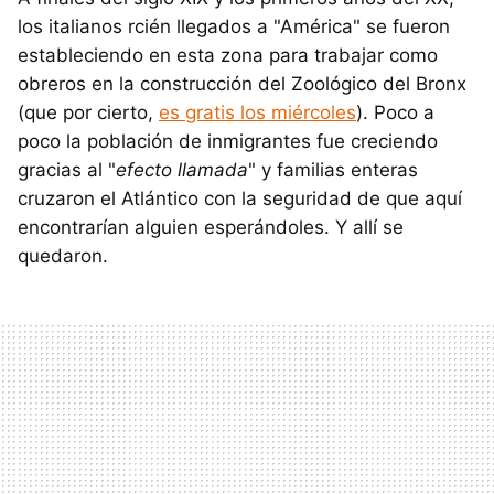
los italianos rcién llegados a "América" se fueron
estableciendo en esta zona para trabajar como
obreros en la construcción del Zoológico del Bronx
(que por cierto,
es gratis los miércoles
). Poco a
poco la población de inmigrantes fue creciendo
gracias al "
efecto llamada
" y familias enteras
cruzaron el Atlántico con la seguridad de que aquí
encontrarían alguien esperándoles. Y allí se
quedaron.