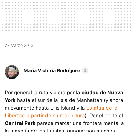
27 Marzo 2013
Maria Victoria Rodríguez
Por general la ruta viajera por la
ciudad de Nueva
York
hasta el sur de la isla de Manhattan (y ahora
nuevamente hasta Ellis Island y la
Estatua de la
Libertad a partir de su reapertura
). Por el norte el
Central Park
parece marcar una frontera mental a
la mayoría de los turistas, aunque son muchos