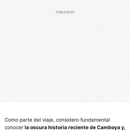
Como parte del viaje, considero fundamental
conocer
la oscura historia reciente de Camboya y,