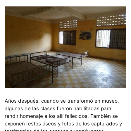
Años después, cuando se transformó en museo,
algunas de las clases fueron habilitadas para
rendir homenaje a los allí fallecidos. También se
exponen restos óseos y fotos de los capturados y