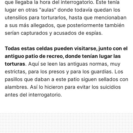
que llegaba la hora del interrogatorio. Éste tenía
lugar en otras "aulas" donde todavía quedan los
utensilios para torturarlos, hasta que mencionaban
a sus más allegados, que posteriormente también
serían capturados y acusados de espías.
Todas estas celdas pueden visitarse, junto con el
antiguo patio de recreo, donde tenían lugar las
torturas
. Aquí se leen las antiguas normas, muy
estrictas, para los presos y para los guardias. Los
pasillos que daban a este patio siguen sellados con
alambres. Así lo hicieron para evitar los suicidios
antes del interrogatorio.