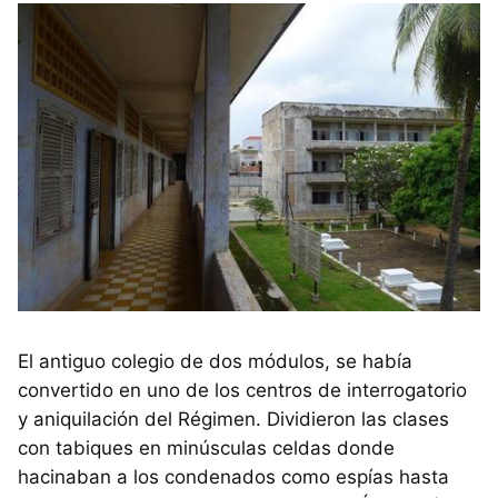
El antiguo colegio de dos módulos, se había
convertido en uno de los centros de interrogatorio
y aniquilación del Régimen. Dividieron las clases
con tabiques en minúsculas celdas donde
hacinaban a los condenados como espías hasta