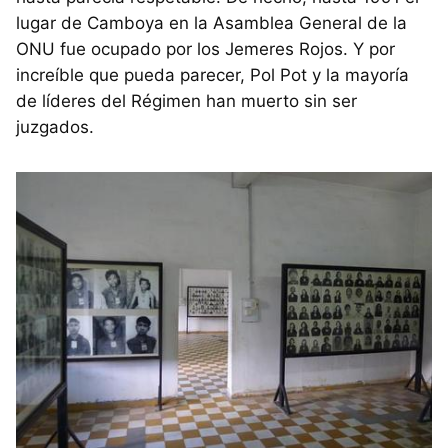
lugar de Camboya en la Asamblea General de la
ONU fue ocupado por los Jemeres Rojos. Y por
increíble que pueda parecer, Pol Pot y la mayoría
de líderes del Régimen han muerto sin ser
juzgados.