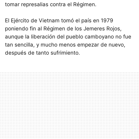
tomar represalias contra el Régimen.
El Ejército de Vietnam tomó el país en 1979
poniendo fin al Régimen de los Jemeres Rojos,
aunque la liberación del pueblo camboyano no fue
tan sencilla, y mucho menos empezar de nuevo,
después de tanto sufrimiento.