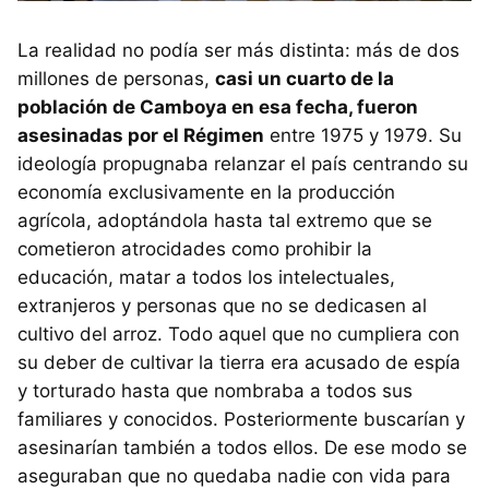
La realidad no podía ser más distinta: más de dos
millones de personas,
casi un cuarto de la
población de Camboya en esa fecha, fueron
asesinadas por el Régimen
entre 1975 y 1979. Su
ideología propugnaba relanzar el país centrando su
economía exclusivamente en la producción
agrícola, adoptándola hasta tal extremo que se
cometieron atrocidades como prohibir la
educación, matar a todos los intelectuales,
extranjeros y personas que no se dedicasen al
cultivo del arroz. Todo aquel que no cumpliera con
su deber de cultivar la tierra era acusado de espía
y torturado hasta que nombraba a todos sus
familiares y conocidos. Posteriormente buscarían y
asesinarían también a todos ellos. De ese modo se
aseguraban que no quedaba nadie con vida para