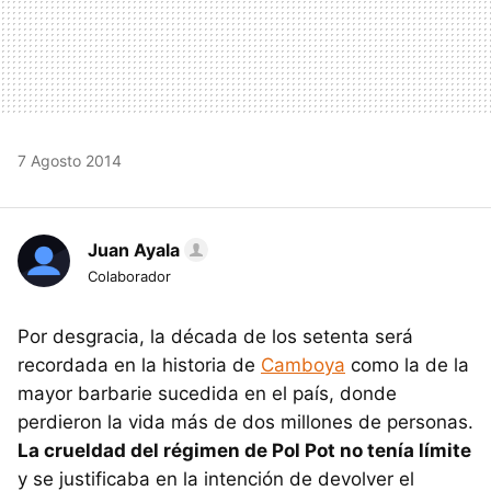
7 Agosto 2014
Juan Ayala
Colaborador
Por desgracia, la década de los setenta será
recordada en la historia de
Camboya
como la de la
mayor barbarie sucedida en el país, donde
perdieron la vida más de dos millones de personas.
La crueldad del régimen de Pol Pot no tenía límite
y se justificaba en la intención de devolver el