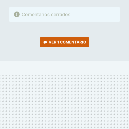
Comentarios cerrados
VER
1 COMENTARIO