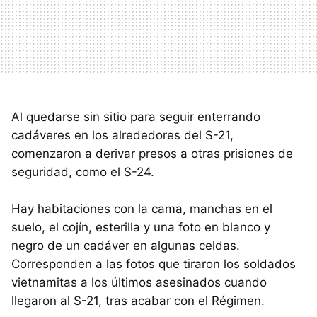
Al quedarse sin sitio para seguir enterrando
cadáveres en los alrededores del S-21,
comenzaron a derivar presos a otras prisiones de
seguridad, como el S-24.
Hay habitaciones con la cama, manchas en el
suelo, el cojín, esterilla y una foto en blanco y
negro de un cadáver en algunas celdas.
Corresponden a las fotos que tiraron los soldados
vietnamitas a los últimos asesinados cuando
llegaron al S-21, tras acabar con el Régimen.