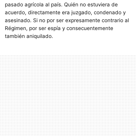
pasado agrícola al país. Quién no estuviera de
acuerdo, directamente era juzgado, condenado y
asesinado. Si no por ser expresamente contrario al
Régimen, por ser espía y consecuentemente
también aniquilado.