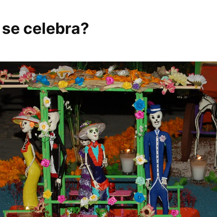
se celebra?