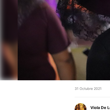
31 Octubre 2021
Viola De 