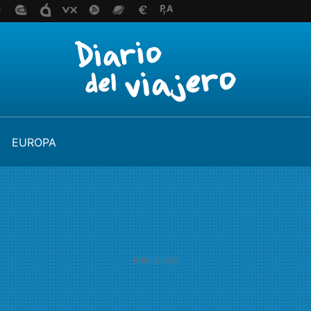
EUROPA