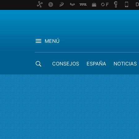
MENÚ
CONSEJOS
ESPAÑA
NOTICIAS