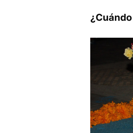
¿Cuándo 