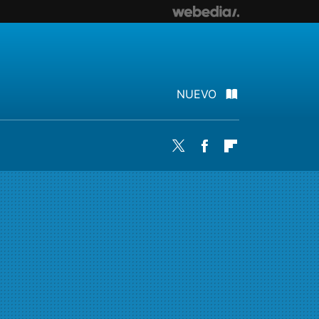
NUEVO
Twitter
Facebook
Flipboard