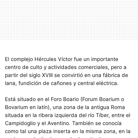
El complejo Hércules Víctor fue un importante
centro de culto y actividades comerciales, pero a
partir del siglo XVIII se convirtió en una fábrica de
lana, fundición de cañones y central eléctrica.
Está situado en el Foro Boario (Forum Boarium o
Bovarium en latín), una zona de la antigua Roma
situada en la ribera izquierda del río Tíber, entre el
Campidoglio y el Aventino. También se conocía
como tal una plaza inserta en la misma zona, en la