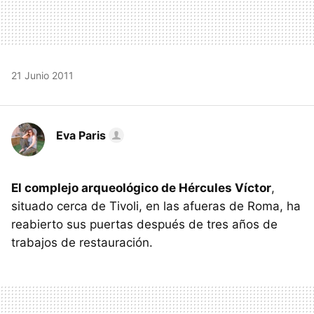
21 Junio 2011
Eva Paris
El complejo arqueológico de Hércules Víctor
,
situado cerca de Tivoli, en las afueras de Roma, ha
reabierto sus puertas después de tres años de
trabajos de restauración.