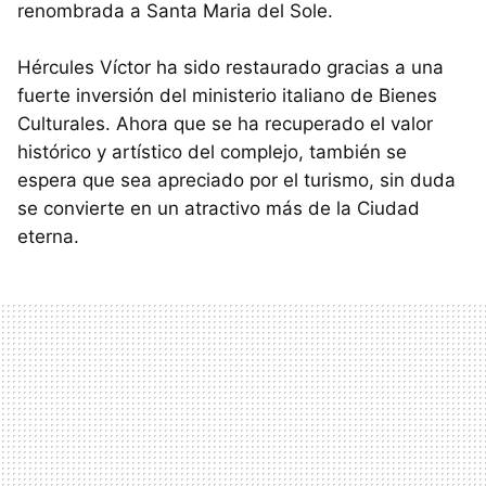
renombrada a Santa Maria del Sole.
Hércules Víctor ha sido restaurado gracias a una
fuerte inversión del ministerio italiano de Bienes
Culturales. Ahora que se ha recuperado el valor
histórico y artístico del complejo, también se
espera que sea apreciado por el turismo, sin duda
se convierte en un atractivo más de la Ciudad
eterna.