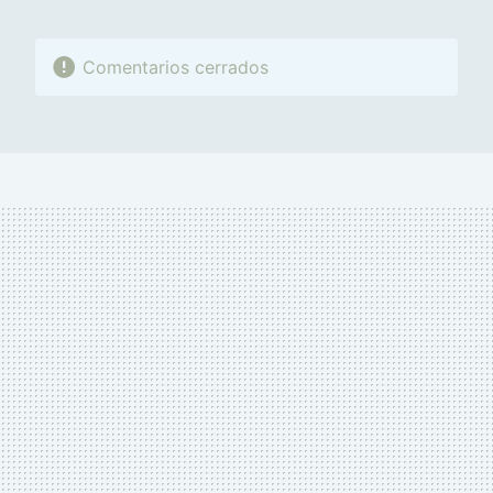
Comentarios cerrados