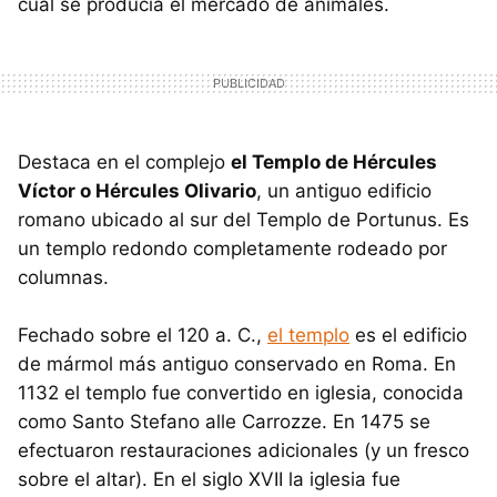
cual se producía el mercado de animales.
Destaca en el complejo
el Templo de Hércules
Víctor o Hércules Olivario
, un antiguo edificio
romano ubicado al sur del Templo de Portunus. Es
un templo redondo completamente rodeado por
columnas.
Fechado sobre el 120 a. C.,
el templo
es el edificio
de mármol más antiguo conservado en Roma. En
1132 el templo fue convertido en iglesia, conocida
como Santo Stefano alle Carrozze. En 1475 se
efectuaron restauraciones adicionales (y un fresco
sobre el altar). En el siglo XVII la iglesia fue