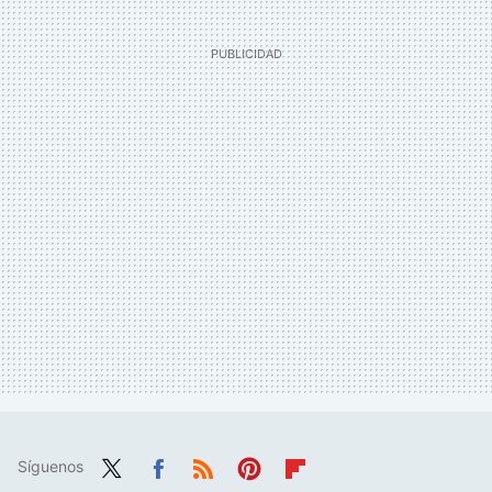
Síguenos