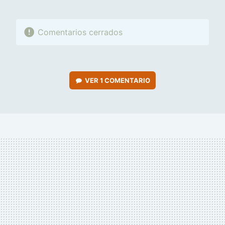
Comentarios cerrados
VER
1 COMENTARIO