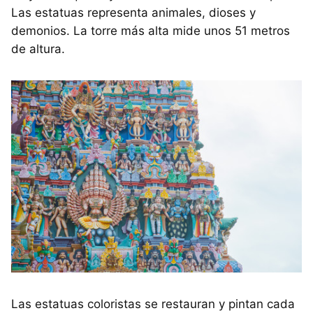
Las estatuas representa animales, dioses y
demonios. La torre más alta mide unos 51 metros
de altura.
Las estatuas coloristas se restauran y pintan cada