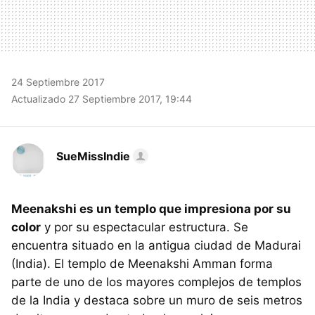
24 Septiembre 2017
Actualizado 27 Septiembre 2017, 19:44
SueMissIndie
Meenakshi es un templo que impresiona por su
color
y por su espectacular estructura. Se
encuentra situado en la antigua ciudad de Madurai
(India). El templo de Meenakshi Amman forma
parte de uno de los mayores complejos de templos
de la India y destaca sobre un muro de seis metros