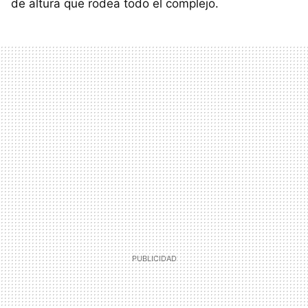
de altura que rodea todo el complejo.