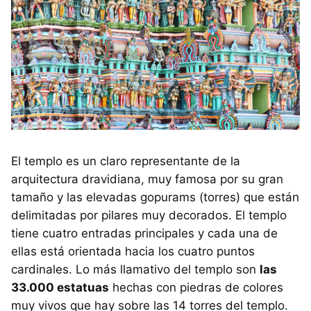
El templo es un claro representante de la
arquitectura dravidiana, muy famosa por su gran
tamaño y las elevadas gopurams (torres) que están
delimitadas por pilares muy decorados. El templo
tiene cuatro entradas principales y cada una de
ellas está orientada hacia los cuatro puntos
cardinales. Lo más llamativo del templo son
las
33.000 estatuas
hechas con piedras de colores
muy vivos que hay sobre las 14 torres del templo.