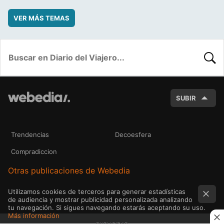
VER MÁS TEMAS
BUSC
SUBIR
Trendencias
Decoesfera
Compradiccion
Otras publicaciones de Webedia
Utilizamos cookies de terceros para generar estadísticas
de audiencia y mostrar publicidad personalizada analizando
tu navegación. Si sigues navegando estarás aceptando su uso.
Más información