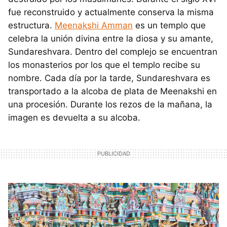
fue reconstruido y actualmente conserva la misma
estructura.
Meenakshi Amman
es un templo que
celebra la unión divina entre la diosa y su amante,
Sundareshvara. Dentro del complejo se encuentran
los monasterios por los que el templo recibe su
nombre. Cada día por la tarde, Sundareshvara es
transportado a la alcoba de plata de Meenakshi en
una procesión. Durante los rezos de la mañana, la
imagen es devuelta a su alcoba.