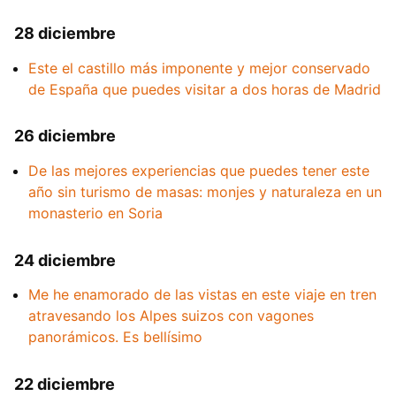
28 diciembre
Este el castillo más imponente y mejor conservado
de España que puedes visitar a dos horas de Madrid
26 diciembre
De las mejores experiencias que puedes tener este
año sin turismo de masas: monjes y naturaleza en un
monasterio en Soria
24 diciembre
Me he enamorado de las vistas en este viaje en tren
atravesando los Alpes suizos con vagones
panorámicos. Es bellísimo
22 diciembre