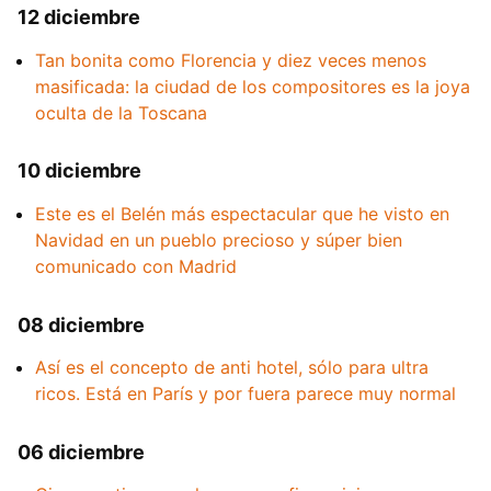
12 diciembre
Tan bonita como Florencia y diez veces menos
masificada: la ciudad de los compositores es la joya
oculta de la Toscana
10 diciembre
Este es el Belén más espectacular que he visto en
Navidad en un pueblo precioso y súper bien
comunicado con Madrid
08 diciembre
Así es el concepto de anti hotel, sólo para ultra
ricos. Está en París y por fuera parece muy normal
06 diciembre