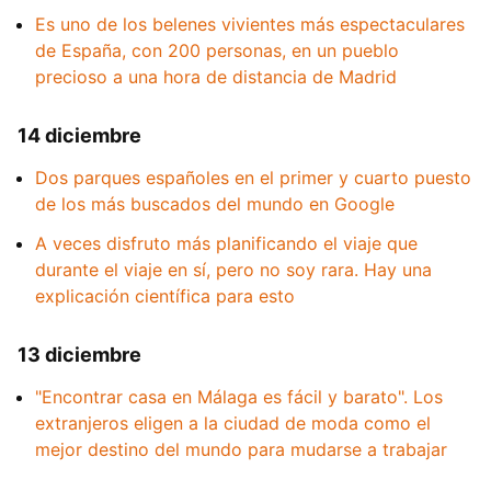
Es uno de los belenes vivientes más espectaculares
de España, con 200 personas, en un pueblo
precioso a una hora de distancia de Madrid
14 diciembre
Dos parques españoles en el primer y cuarto puesto
de los más buscados del mundo en Google
A veces disfruto más planificando el viaje que
durante el viaje en sí, pero no soy rara. Hay una
explicación científica para esto
13 diciembre
"Encontrar casa en Málaga es fácil y barato". Los
extranjeros eligen a la ciudad de moda como el
mejor destino del mundo para mudarse a trabajar