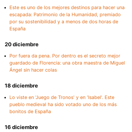
Este es uno de los mejores destinos para hacer una
escapada: Patrimonio de la Humanidad, premiado
por su sostenibilidad y a menos de dos horas de
España
20 diciembre
Por fuera da pena. Por dentro es el secreto mejor
guardado de Florencia: una obra maestra de Miguel
Ángel sin hacer colas
18 diciembre
Lo viste en 'Juego de Tronos' y en 'Isabel'. Este
pueblo medieval ha sido votado uno de los más
bonitos de España
16 diciembre