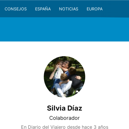
CONSEJOS
ESPAÑA
NOTICIAS
EUROPA
Silvia Díaz
Colaborador
En Diario del Viajero desde
hace 3 años