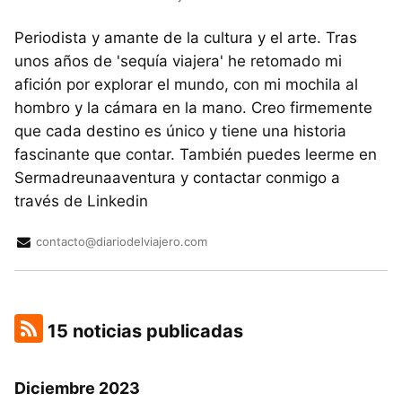
Periodista y amante de la cultura y el arte. Tras
unos años de 'sequía viajera' he retomado mi
afición por explorar el mundo, con mi mochila al
hombro y la cámara en la mano. Creo firmemente
que cada destino es único y tiene una historia
fascinante que contar. También puedes leerme en
Sermadreunaaventura y contactar conmigo a
través de Linkedin
contacto@diariodelviajero.com
15 noticias publicadas
Diciembre 2023