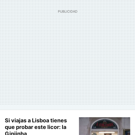
Si viajas a Lisboa tienes
que probar este licor: la
Ginjinha