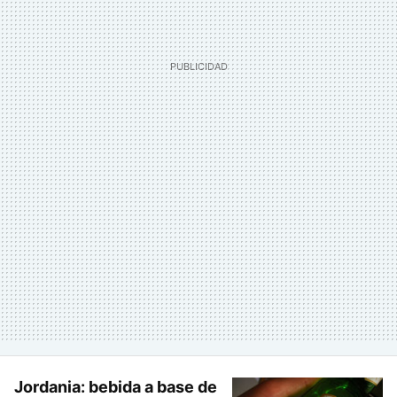
Jordania: bebida a base de