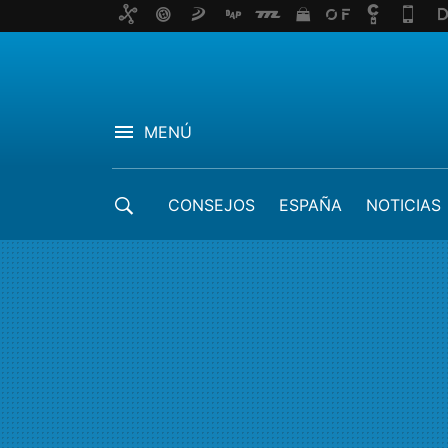
MENÚ
CONSEJOS
ESPAÑA
NOTICIAS