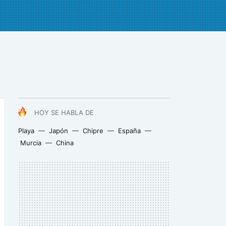
HOY SE HABLA DE
Playa
Japón
Chipre
España
Murcia
China