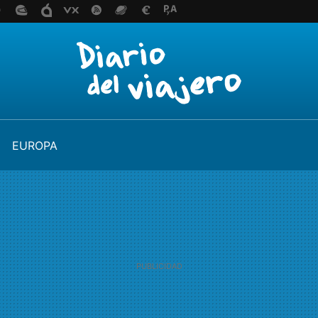
EUROPA