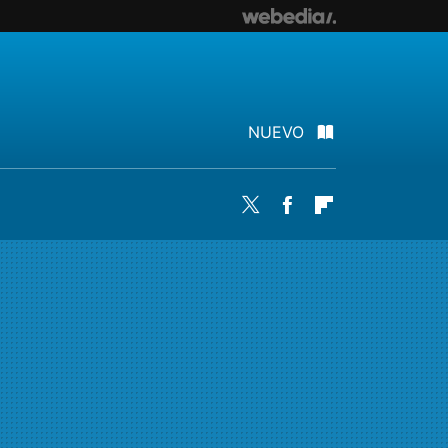
NUEVO
Twitter
Facebook
Flipboard