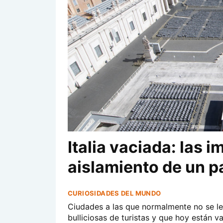
Italia vaciada: las 
aislamiento de un p
CURIOSIDADES DEL MUNDO
Ciudades a las que normalmente no se le 
bulliciosas de turistas y que hoy están v