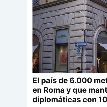
El país de 6.000 me
en Roma y que mant
diplomáticas con 1