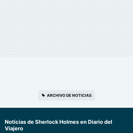
ARCHIVO DE NOTICIAS
Noticias de Sherlock Holmes en Diario del
Viajero