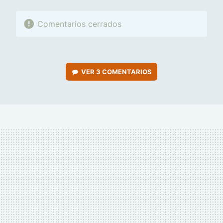
Comentarios cerrados
VER
3 COMENTARIOS