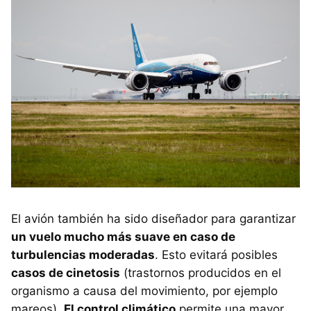
El avión también ha sido diseñador para garantizar
un vuelo mucho más suave en caso de
turbulencias moderadas
. Esto evitará posibles
casos de cinetosis
(trastornos producidos en el
organismo a causa del movimiento, por ejemplo
mareos).
El control climático
permite una mayor