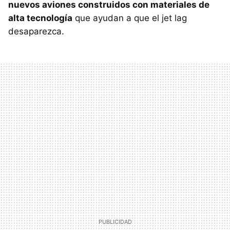
nuevos aviones construidos con materiales de
alta tecnología
que ayudan a que el jet lag
desaparezca.