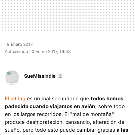
19 Enero 2017
Actualizado 20 Enero 2017, 16:43
SueMissIndie
El jet lag
es un mal secundario que
todos hemos
padecido cuando viajamos en avión
, sobre todo
en los largos recorridos. El "mal de montaña"
produce deshidratación, cansancio, alteración del
sueño, pero todo esto puede cambiar gracias
a las