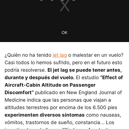
¿Quién no ha tenido
jet lag
o malestar en un vuelo?
Casi todos lo hemos sufrido, pero en el futuro esto
podría resolverse.
El jet lag se puede tener antes,
durante y después del vuelo.
El estudio
“Effect of
Aircraft-Cabin Altitude on Passenger
Discomfort”
publicado en New England Journal of
Medicine indica que las personas que viajan a
altitudes terrestres por encima de los 6.500 pies
experimenten diversos síntomas
como nauseas,
vómitos, trastornos de sueño, constancia... Los