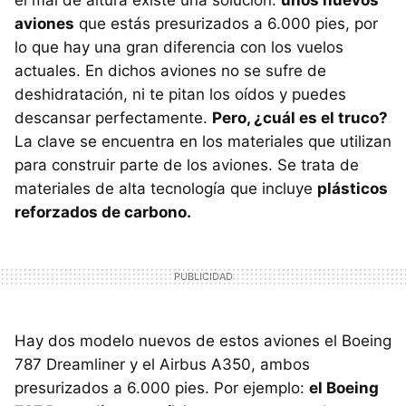
aviones
que estás presurizados a 6.000 pies, por
lo que hay una gran diferencia con los vuelos
actuales. En dichos aviones no se sufre de
deshidratación, ni te pitan los oídos y puedes
descansar perfectamente.
Pero, ¿cuál es el truco?
La clave se encuentra en los materiales que utilizan
para construir parte de los aviones. Se trata de
materiales de alta tecnología que incluye
plásticos
reforzados de carbono.
Hay dos modelo nuevos de estos aviones el Boeing
787 Dreamliner y el Airbus A350, ambos
presurizados a 6.000 pies. Por ejemplo:
el Boeing