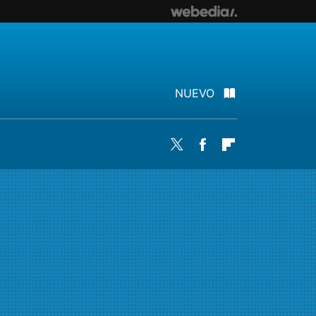
NUEVO
Twitter
Facebook
Flipboard