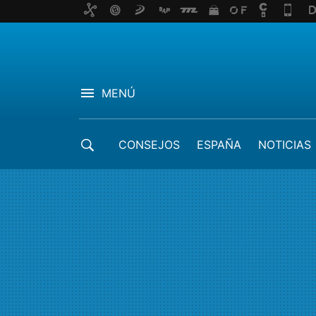
MENÚ
CONSEJOS
ESPAÑA
NOTICIAS