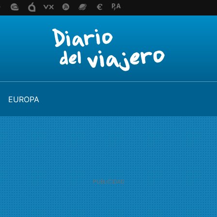
EUROPA