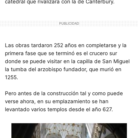
catedral que rivalizara con la de Canterbury.
Las obras tardaron 252 años en completarse y la
primera fase que se terminó es el crucero sur
donde se puede visitar en la capilla de San Miguel
la tumba del arzobispo fundador, que murió en
1255.
Pero antes de la construcción tal y como puede
verse ahora, en su emplazamiento se han
levantado varios templos desde el año 627.