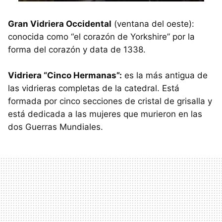
Gran Vidriera Occidental
(ventana del oeste):
conocida como “el corazón de Yorkshire” por la
forma del corazón y data de 1338.
Vidriera “Cinco Hermanas”:
es la más antigua de
las vidrieras completas de la catedral. Está
formada por cinco secciones de cristal de grisalla y
está dedicada a las mujeres que murieron en las
dos Guerras Mundiales.