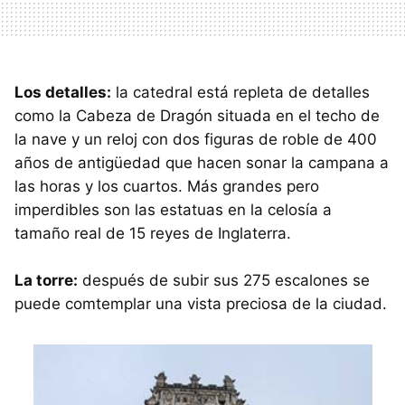
Los detalles:
la catedral está repleta de detalles
como la Cabeza de Dragón situada en el techo de
la nave y un reloj con dos figuras de roble de 400
años de antigüedad que hacen sonar la campana a
las horas y los cuartos. Más grandes pero
imperdibles son las estatuas en la celosía a
tamaño real de 15 reyes de Inglaterra.
La torre:
después de subir sus 275 escalones se
puede comtemplar una vista preciosa de la ciudad.