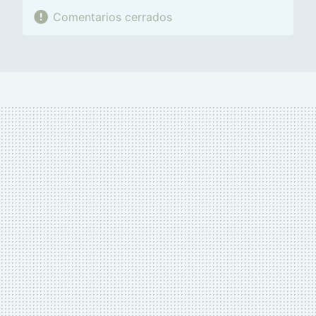
Comentarios cerrados