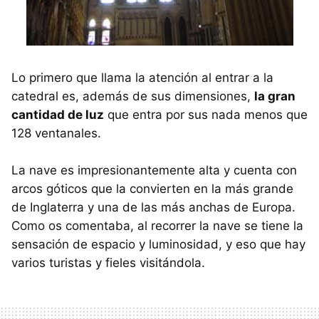
Lo primero que llama la atención al entrar a la
catedral es, además de sus dimensiones,
la gran
cantidad de luz
que entra por sus nada menos que
128 ventanales.
La nave es impresionantemente alta y cuenta con
arcos góticos que la convierten en la más grande
de Inglaterra y una de las más anchas de Europa.
Como os comentaba, al recorrer la nave se tiene la
sensación de espacio y luminosidad, y eso que hay
varios turistas y fieles visitándola.