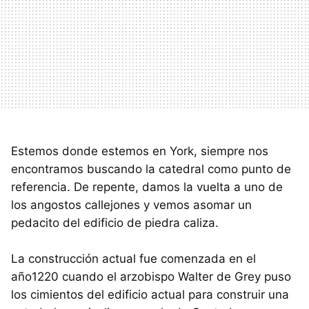
Estemos donde estemos en York, siempre nos
encontramos buscando la catedral como punto de
referencia. De repente, damos la vuelta a uno de
los angostos callejones y vemos asomar un
pedacito del edificio de piedra caliza.
La construcción actual fue comenzada en el
año1220 cuando el arzobispo Walter de Grey puso
los cimientos del edificio actual para construir una