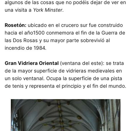
algunos de las cosas que no podéis dejar de ver en
una visita a
York Minster
.
Rosetón:
ubicado en el crucero sur fue construido
hacia el año1500 conmemora el fin de la Guerra de
las Dos Rosas y su mayor parte sobrevivió al
incendio de 1984.
Gran Vidriera Oriental
(ventana del este): se trata
de la mayor superficie de vidrieras medievales en
un solo ventanal. Ocupa la superficie de una pista
de tenis y representa el principio y el fin del mundo.