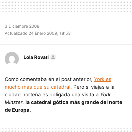
3 Diciembre 2008
Actualizado 24 Enero 2009, 18:53
Lola Rovati
Como comentaba en el post anterior,
York es
mucho más que su catedral
. Pero si viajas a la
ciudad norteña es obligada una visita a
York
Minster
,
la catedral gótica más grande del norte
de Europa.