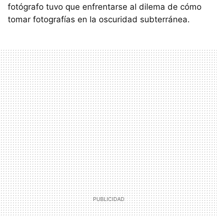
fotógrafo tuvo que enfrentarse al dilema de cómo
tomar fotografías en la oscuridad subterránea.