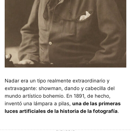
Nadar era un tipo realmente extraordinario y
extravagante: showman, dando y cabecilla del
mundo artístico bohemio. En 1891, de hecho,
inventó una lámpara a pilas,
una de las primeras
luces artificiales de la historia de la fotografía
.