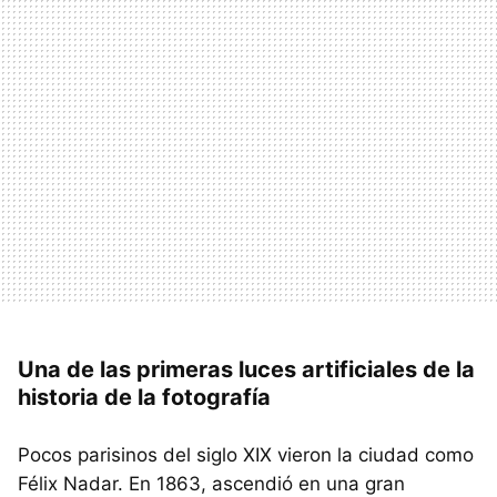
Una de las primeras luces artificiales de la
historia de la fotografía
Pocos parisinos del siglo XIX vieron la ciudad como
Félix Nadar. En 1863, ascendió en una gran