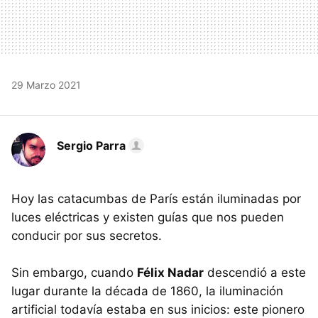
29 Marzo 2021
Sergio Parra
Hoy las catacumbas de París están iluminadas por
luces eléctricas y existen guías que nos pueden
conducir por sus secretos.
Sin embargo, cuando
Félix Nadar
descendió a este
lugar durante la década de 1860, la iluminación
artificial todavía estaba en sus inicios: este pionero