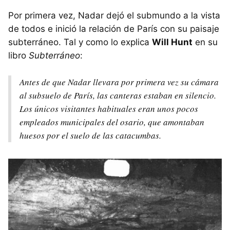
Por primera vez, Nadar dejó el submundo a la vista
de todos e inició la relación de París con su paisaje
subterráneo. Tal y como lo explica
Will Hunt
en su
libro
Subterráneo
:
Antes de que Nadar llevara por primera vez su cámara
al subsuelo de París, las canteras estaban en silencio.
Los únicos visitantes habituales eran unos pocos
empleados municipales del osario, que amontaban
huesos por el suelo de las catacumbas.