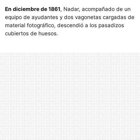
En diciembre de 1861
, Nadar, acompañado de un
equipo de ayudantes y dos vagonetas cargadas de
material fotográfico, descendió a los pasadizos
cubiertos de huesos.