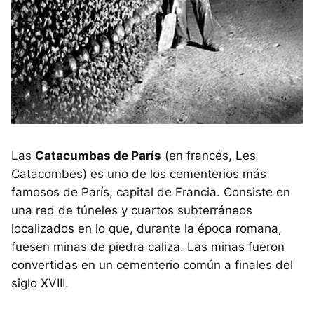
Las
Catacumbas de París
(en francés, Les
Catacombes) es uno de los cementerios más
famosos de París, capital de Francia. Consiste en
una red de túneles y cuartos subterráneos
localizados en lo que, durante la época romana,
fuesen minas de piedra caliza. Las minas fueron
convertidas en un cementerio común a finales del
siglo XVIII.