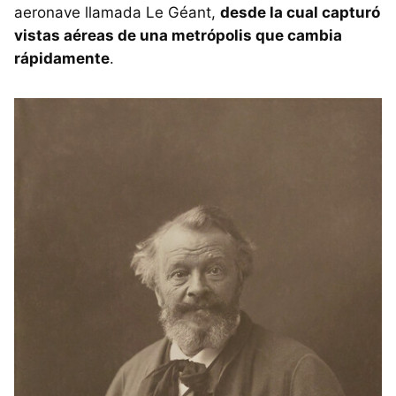
aeronave llamada Le Géant,
desde la cual capturó
vistas aéreas de una metrópolis que cambia
rápidamente
.