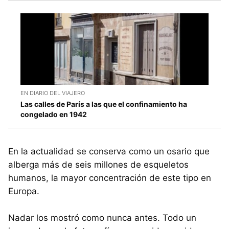
EN DIARIO DEL VIAJERO
Las calles de París a las que el confinamiento ha
congelado en 1942
En la actualidad se conserva como un osario que
alberga más de seis millones de esqueletos
humanos, la mayor concentración de este tipo en
Europa.
Nadar los mostró como nunca antes. Todo un