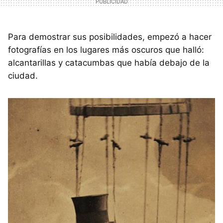
Para demostrar sus posibilidades, empezó a hacer
fotografías en los lugares más oscuros que halló:
alcantarillas y catacumbas que había debajo de la
ciudad.