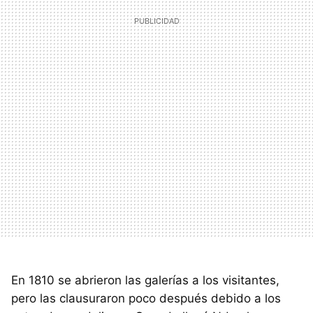
En 1810 se abrieron las galerías a los visitantes,
pero las clausuraron poco después debido a los