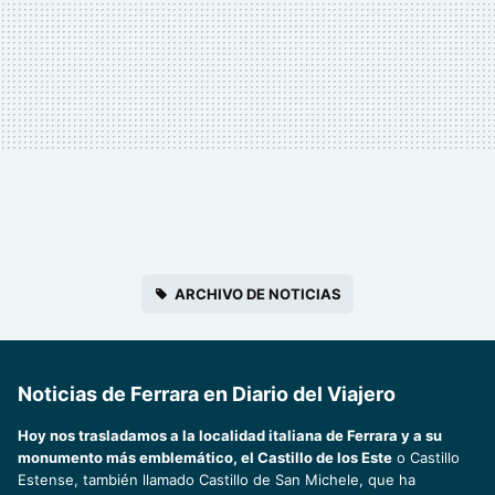
ARCHIVO DE NOTICIAS
Noticias de Ferrara en Diario del Viajero
Hoy nos trasladamos a la localidad italiana de Ferrara y a su
monumento más emblemático, el Castillo de los Este
o Castillo
Estense, también llamado Castillo de San Michele, que ha