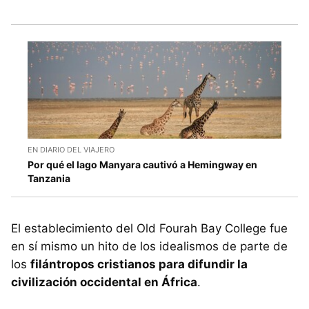
EN DIARIO DEL VIAJERO
Por qué el lago Manyara cautivó a Hemingway en
Tanzania
El establecimiento del Old Fourah Bay College fue
en sí mismo un hito de los idealismos de parte de
los
filántropos cristianos para difundir la
civilización occidental en África
.