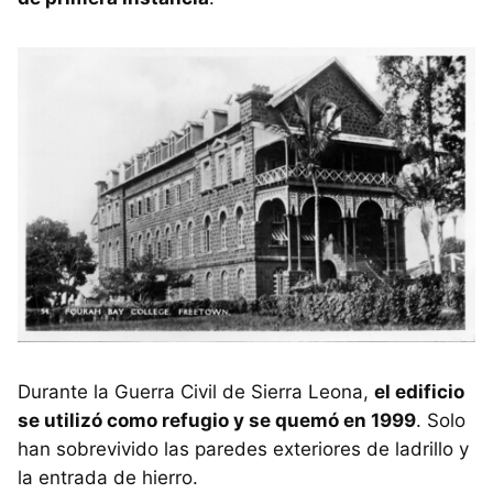
Durante la Guerra Civil de Sierra Leona,
el edificio
se utilizó como refugio y se quemó en 1999
. Solo
han sobrevivido las paredes exteriores de ladrillo y
la entrada de hierro.