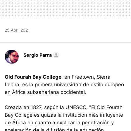
25 Abril 2021
Sergio Parra
Old Fourah Bay College
, en Freetown, Sierra
Leona, es la primera universidad de estilo europeo
en África subsahariana occidental.
Creada en 1827, según la UNESCO, "El Old Fourah
Bay College es quizás la institución más influyente
de África en cuanto a explicar la penetración y
aceleración de la difusión de la educación