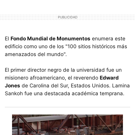
El
Fondo Mundial de Monumentos
enumera este
edificio como uno de los "100 sitios históricos más
amenazados del mundo".
El primer director negro de la universidad fue un
misionero afroamericano, el reverendo
Edward
Jones
de Carolina del Sur, Estados Unidos. Lamina
Sankoh fue una destacada académica temprana.