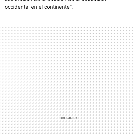
occidental en el continente".