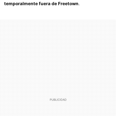
temporalmente fuera de Freetown
.