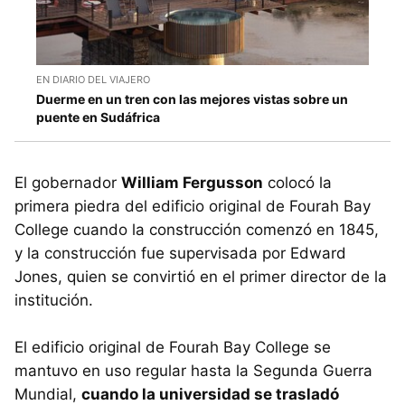
EN DIARIO DEL VIAJERO
Duerme en un tren con las mejores vistas sobre un
puente en Sudáfrica
El gobernador
William Fergusson
colocó la
primera piedra del edificio original de Fourah Bay
College cuando la construcción comenzó en 1845,
y la construcción fue supervisada por Edward
Jones, quien se convirtió en el primer director de la
institución.
El edificio original de Fourah Bay College se
mantuvo en uso regular hasta la Segunda Guerra
Mundial,
cuando la universidad se trasladó