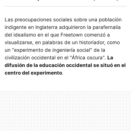
Las preocupaciones sociales sobre una población
indigente en Inglaterra adquirieron la parafernalia
del idealismo en el que Freetown comenzó a
visualizarse, en palabras de un historiador, como
un "experimento de ingeniería social" de la
civilización occidental en el "África oscura".
La
difusión de la educación occidental se situó en el
centro del experimento
.