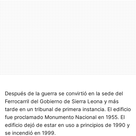
Después de la guerra se convirtió en la sede del
Ferrocarril del Gobierno de Sierra Leona y más
tarde en un tribunal de primera instancia. El edificio
fue proclamado Monumento Nacional en 1955. El
edificio dejó de estar en uso a principios de 1990 y
se incendió en 1999.