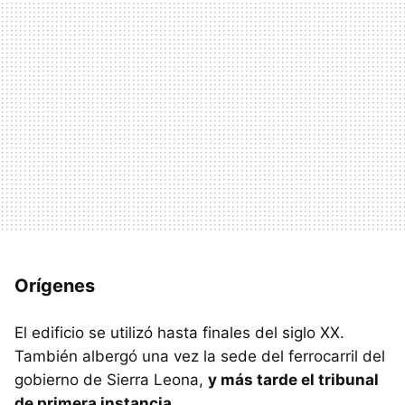
Orígenes
El edificio se utilizó hasta finales del siglo XX.
También albergó una vez la sede del ferrocarril del
gobierno de Sierra Leona,
y más tarde el tribunal
de primera instancia
.