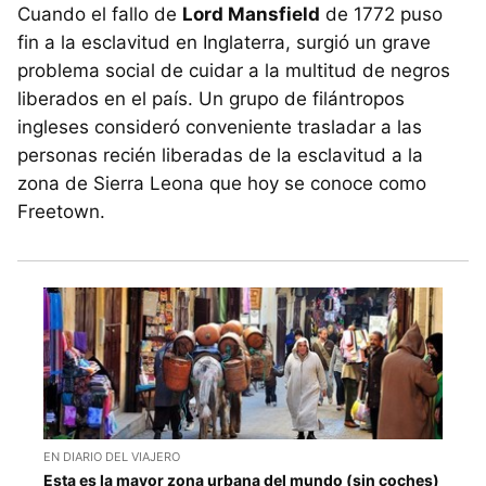
Cuando el fallo de
Lord Mansfield
de 1772 puso
fin a la esclavitud en Inglaterra, surgió un grave
problema social de cuidar a la multitud de negros
liberados en el país. Un grupo de filántropos
ingleses consideró conveniente trasladar a las
personas recién liberadas de la esclavitud a la
zona de Sierra Leona que hoy se conoce como
Freetown.
EN DIARIO DEL VIAJERO
Esta es la mayor zona urbana del mundo (sin coches)