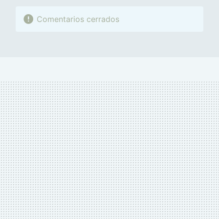
Comentarios cerrados