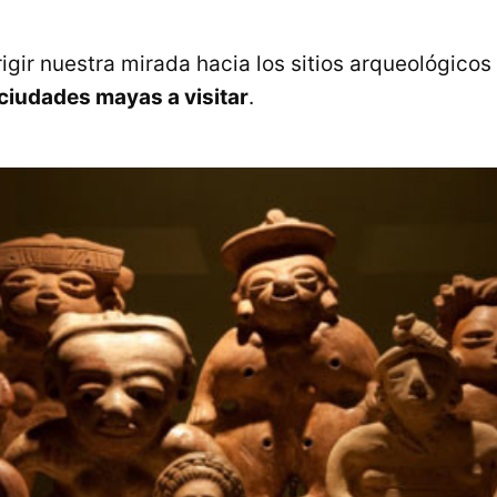
igir nuestra mirada hacia los sitios arqueológicos
ciudades mayas a visitar
.