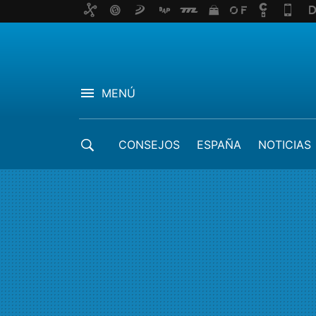
MENÚ
CONSEJOS
ESPAÑA
NOTICIAS