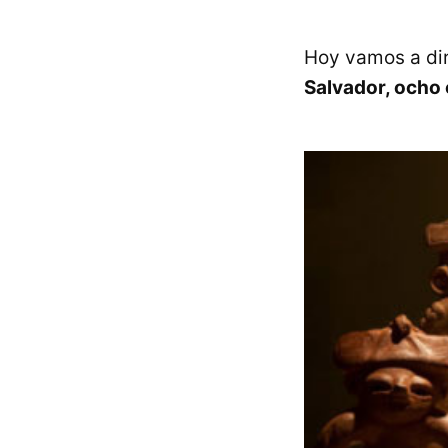
Hoy vamos a dir
Salvador, ocho 