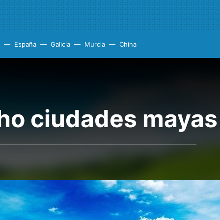
España
Galicia
Murcia
China
ho ciudades mayas 