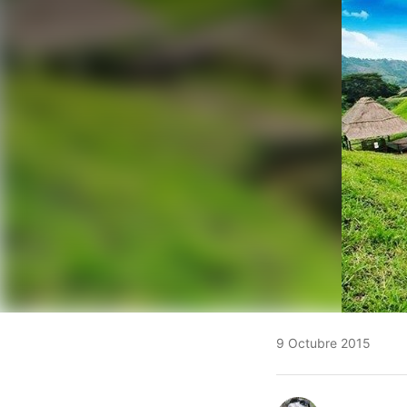
9 Octubre 2015