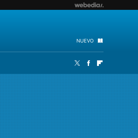
NUEVO
Twitter
Facebook
Flipboard