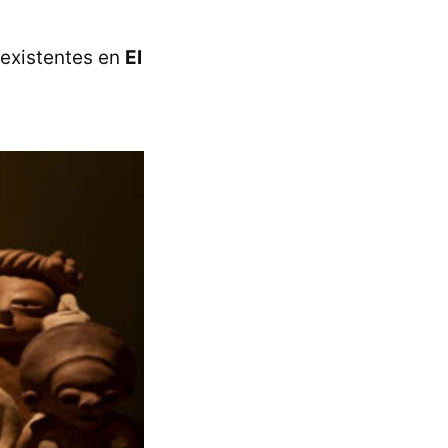
 existentes en
El