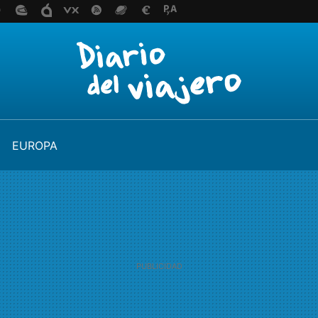
EUROPA