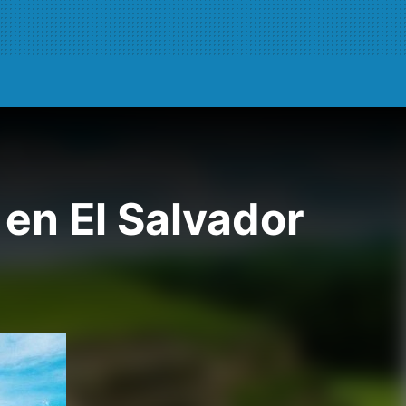
en El Salvador