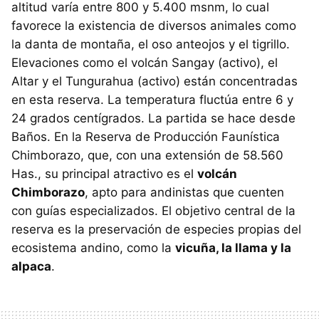
altitud varía entre 800 y 5.400 msnm, lo cual
favorece la existencia de diversos animales como
la danta de montaña, el oso anteojos y el tigrillo.
Elevaciones como el volcán Sangay (activo), el
Altar y el Tungurahua (activo) están concentradas
en esta reserva. La temperatura fluctúa entre 6 y
24 grados centígrados. La partida se hace desde
Baños. En la Reserva de Producción Faunística
Chimborazo, que, con una extensión de 58.560
Has., su principal atractivo es el
volcán
Chimborazo
, apto para andinistas que cuenten
con guías especializados. El objetivo central de la
reserva es la preservación de especies propias del
ecosistema andino, como la
vicuña, la llama y la
alpaca
.