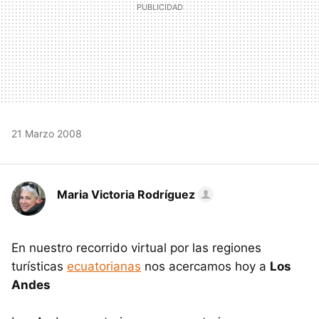
21 Marzo 2008
Maria Victoria Rodríguez
En nuestro recorrido virtual por las regiones
turísticas
ecuatorianas
nos acercamos hoy a
Los
Andes