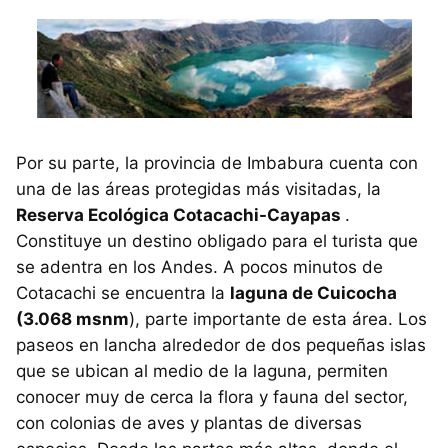
Por su parte, la provincia de Imbabura cuenta con
una de las áreas protegidas más visitadas, la
Reserva Ecológica Cotacachi-Cayapas
.
Constituye un destino obligado para el turista que
se adentra en los Andes. A pocos minutos de
Cotacachi se encuentra la
laguna de Cuicocha
(3.068 msnm
), parte importante de esta área. Los
paseos en lancha alrededor de dos pequeñas islas
que se ubican al medio de la laguna, permiten
conocer muy de cerca la flora y fauna del sector,
con colonias de aves y plantas de diversas