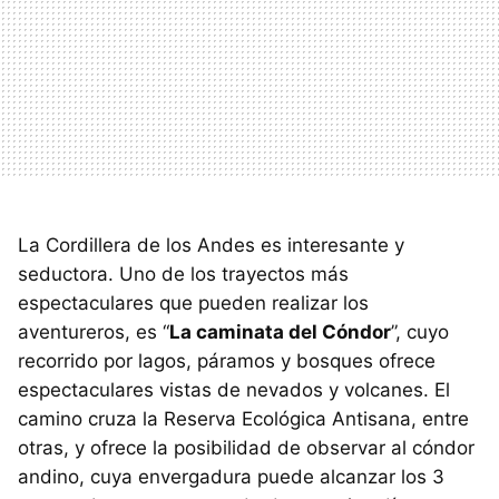
La Cordillera de los Andes es interesante y
seductora. Uno de los trayectos más
espectaculares que pueden realizar los
aventureros, es “
La caminata del Cóndor
”, cuyo
recorrido por lagos, páramos y bosques ofrece
espectaculares vistas de nevados y volcanes. El
camino cruza la Reserva Ecológica Antisana, entre
otras, y ofrece la posibilidad de observar al cóndor
andino, cuya envergadura puede alcanzar los 3