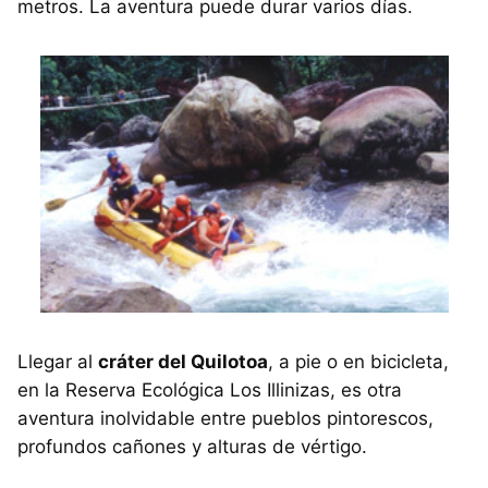
metros. La aventura puede durar varios días.
Llegar al
cráter del Quilotoa
, a pie o en bicicleta,
en la Reserva Ecológica Los Illinizas, es otra
aventura inolvidable entre pueblos pintorescos,
profundos cañones y alturas de vértigo.