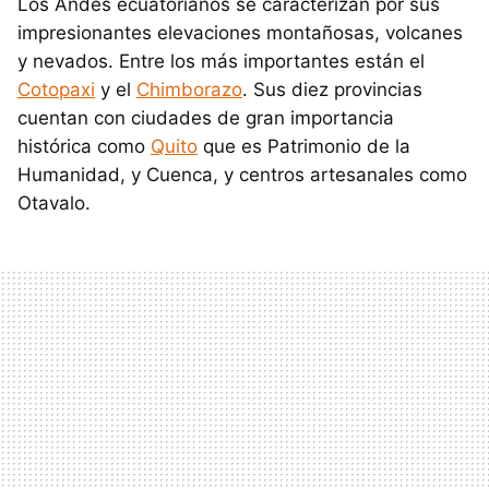
Los Andes ecuatorianos se caracterizan por sus
impresionantes elevaciones montañosas, volcanes
y nevados. Entre los más importantes están el
Cotopaxi
y el
Chimborazo
. Sus diez provincias
cuentan con ciudades de gran importancia
histórica como
Quito
que es Patrimonio de la
Humanidad, y Cuenca, y centros artesanales como
Otavalo.