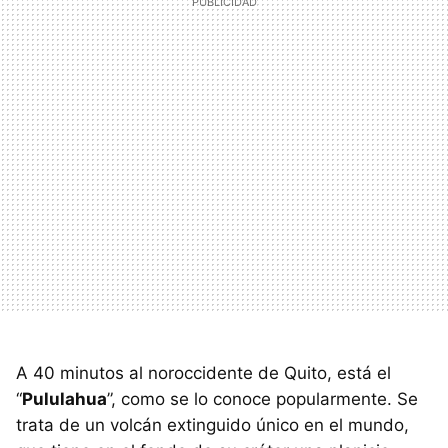
A 40 minutos al noroccidente de Quito, está el
“
Pululahua
”, como se lo conoce popularmente. Se
trata de un volcán extinguido único en el mundo,