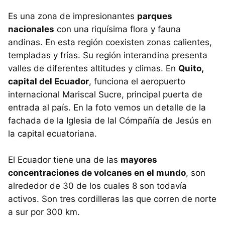
Es una zona de impresionantes
parques
nacionales
con una riquísima flora y fauna
andinas. En esta región coexisten zonas calientes,
templadas y frías. Su región interandina presenta
valles de diferentes altitudes y climas. En
Quito,
capital del Ecuador
, funciona el aeropuerto
internacional Mariscal Sucre, principal puerta de
entrada al país. En la foto vemos un detalle de la
fachada de la Iglesia de lal Cómpañía de Jesús en
la capital ecuatoriana.
El Ecuador tiene una de las
mayores
concentraciones de volcanes en el mundo
, son
alrededor de 30 de los cuales 8 son todavía
activos. Son tres cordilleras las que corren de norte
a sur por 300 km.