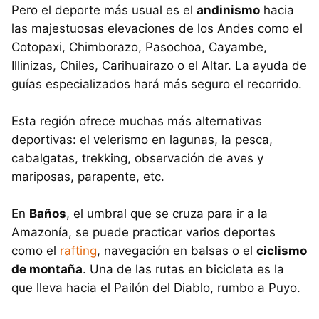
Pero el deporte más usual es el
andinismo
hacia
las majestuosas elevaciones de los Andes como el
Cotopaxi, Chimborazo, Pasochoa, Cayambe,
Illinizas, Chiles, Carihuairazo o el Altar. La ayuda de
guías especializados hará más seguro el recorrido.
Esta región ofrece muchas más alternativas
deportivas: el velerismo en lagunas, la pesca,
cabalgatas, trekking, observación de aves y
mariposas, parapente, etc.
En
Baños
, el umbral que se cruza para ir a la
Amazonía, se puede practicar varios deportes
como el
rafting
, navegación en balsas o el
ciclismo
de montaña
. Una de las rutas en bicicleta es la
que lleva hacia el Pailón del Diablo, rumbo a Puyo.