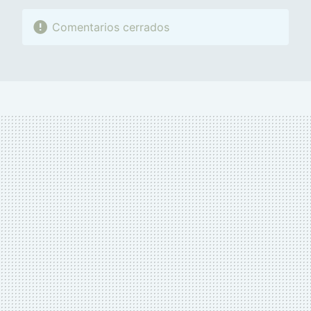
Comentarios cerrados