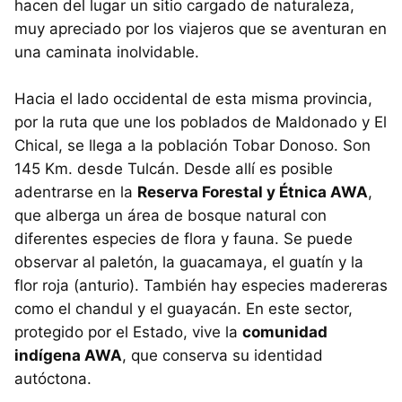
hacen del lugar un sitio cargado de naturaleza,
muy apreciado por los viajeros que se aventuran en
una caminata inolvidable.
Hacia el lado occidental de esta misma provincia,
por la ruta que une los poblados de Maldonado y El
Chical, se llega a la población Tobar Donoso. Son
145 Km. desde Tulcán. Desde allí es posible
adentrarse en la
Reserva Forestal y Étnica AWA
,
que alberga un área de bosque natural con
diferentes especies de flora y fauna. Se puede
observar al paletón, la guacamaya, el guatín y la
flor roja (anturio). También hay especies madereras
como el chandul y el guayacán. En este sector,
protegido por el Estado, vive la
comunidad
indígena AWA
, que conserva su identidad
autóctona.