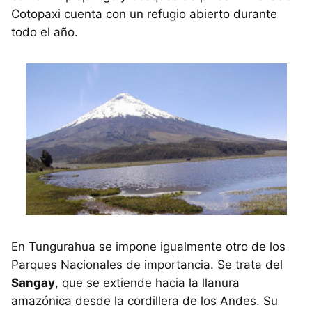
Cotopaxi cuenta con un refugio abierto durante
todo el año.
En Tungurahua se impone igualmente otro de los
Parques Nacionales de importancia. Se trata del
Sangay
, que se extiende hacia la llanura
amazónica desde la cordillera de los Andes. Su