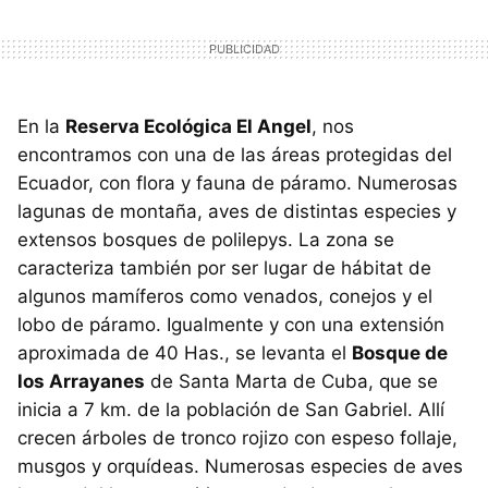
En la
Reserva Ecológica El Angel
, nos
encontramos con una de las áreas protegidas del
Ecuador, con flora y fauna de páramo. Numerosas
lagunas de montaña, aves de distintas especies y
extensos bosques de polilepys. La zona se
caracteriza también por ser lugar de hábitat de
algunos mamíferos como venados, conejos y el
lobo de páramo. Igualmente y con una extensión
aproximada de 40 Has., se levanta el
Bosque de
los Arrayanes
de Santa Marta de Cuba, que se
inicia a 7 km. de la población de San Gabriel. Allí
crecen árboles de tronco rojizo con espeso follaje,
musgos y orquídeas. Numerosas especies de aves