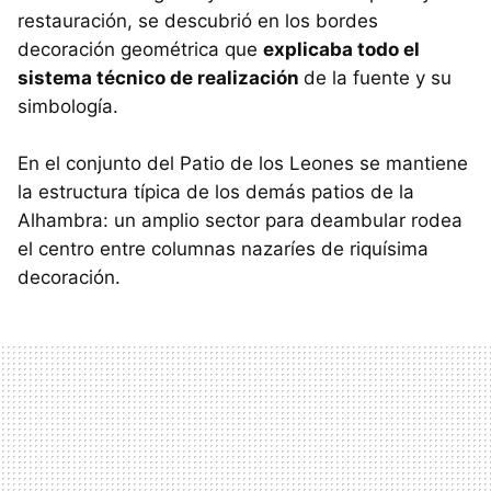
restauración, se descubrió en los bordes
decoración geométrica que
explicaba todo el
sistema técnico de realización
de la fuente y su
simbología.
En el conjunto del Patio de los Leones se mantiene
la estructura típica de los demás patios de la
Alhambra: un amplio sector para deambular rodea
el centro entre columnas nazaríes de riquísima
decoración.