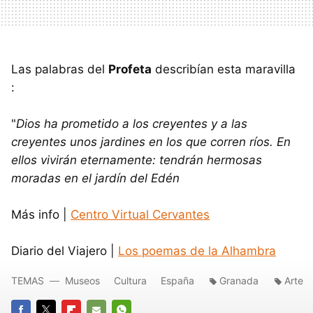
Las palabras del
Profeta
describían esta maravilla
:
"
Dios ha prometido a los creyentes y a las
creyentes unos jardines en los que corren ríos. En
ellos vivirán eternamente: tendrán hermosas
moradas en el jardín del Edén
Más info |
Centro Virtual Cervantes
Diario del Viajero |
Los poemas de la Alhambra
TEMAS
Museos
Cultura
España
Granada
Arte