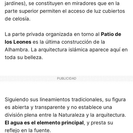
jardines), se constituyen en miradores que en la
parte superior permiten el acceso de luz cubiertos
de celosía.
La parte privada organizada en torno al
Patio de
los Leones
es la última construcción de la
Alhambra. La arquitectura islámica aparece aquí en
toda su belleza.
Siguiendo sus lineamientos tradicionales, su figura
es abierta y transparente y no establece una
división plena entre la Naturaleza y la arquitectura.
El agua es el elemento principal
, y presta su
reflejo en la fuente.