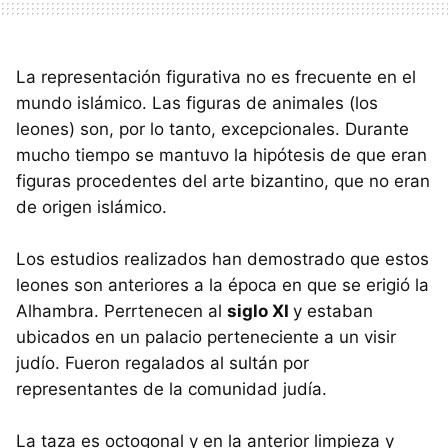
La representación figurativa no es frecuente en el
mundo islámico. Las figuras de animales (los
leones) son, por lo tanto, excepcionales. Durante
mucho tiempo se mantuvo la hipótesis de que eran
figuras procedentes del arte bizantino, que no eran
de origen islámico.
Los estudios realizados han demostrado que estos
leones son anteriores a la época en que se erigió la
Alhambra. Perrtenecen al
siglo XI
y estaban
ubicados en un palacio perteneciente a un visir
judío. Fueron regalados al sultán por
representantes de la comunidad judía.
La taza es octogonal y en la anterior limpieza y