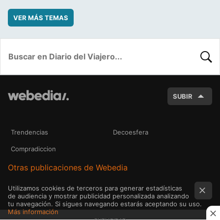
VER MÁS TEMAS
BUSC
SUBIR
Trendencias
Decoesfera
Compradiccion
Otras publicaciones de Webedia
Utilizamos cookies de terceros para generar estadísticas
de audiencia y mostrar publicidad personalizada analizando
tu navegación. Si sigues navegando estarás aceptando su uso.
Más información