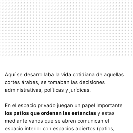
Aquí se desarrollaba la vida cotidiana de aquellas
cortes árabes, se tomaban las decisiones
administrativas, políticas y jurídicas.
En el espacio privado juegan un papel importante
los patios que ordenan las estancias
y estas
mediante vanos que se abren comunican el
espacio interior con espacios abiertos (patios,