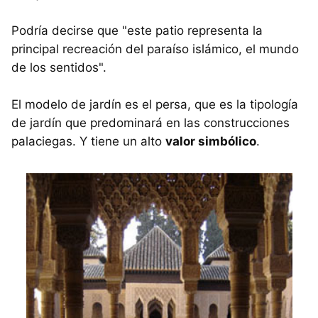
Podría decirse que "este patio representa la
principal recreación del paraíso islámico, el mundo
de los sentidos".
El modelo de jardín es el persa, que es la tipología
de jardín que predominará en las construcciones
palaciegas. Y tiene un alto
valor simbólico
.