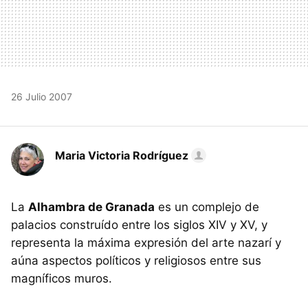
26 Julio 2007
Maria Victoria Rodríguez
La
Alhambra de Granada
es un complejo de
palacios construído entre los siglos XIV y XV, y
representa la máxima expresión del arte nazarí y
aúna aspectos políticos y religiosos entre sus
magníficos muros.