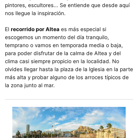
pintores, escultores... Se entiende que desde aquí
nos llegue la inspiración.
El
recorrido por Altea
es más especial si
escogemos un momento del día tranquilo,
temprano o vamos en temporada media o baja,
para poder disfrutar de la calma de Altea y del
clima casi siempre propicio en la localidad. No
olvides llegar hasta la plaza de la Iglesia en la parte
más alta y probar alguno de los arroces típicos de
la zona junto al mar.