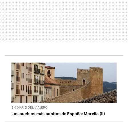
EN DIARIO DEL VIAJERO
Los pueblos más bonitos de España: Morella (II)