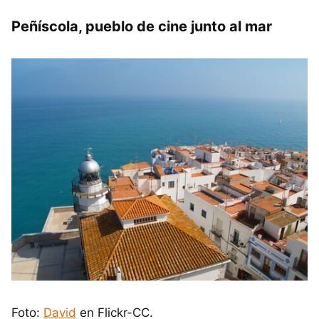
Peñíscola, pueblo de cine junto al mar
Foto:
David
en Flickr-CC.