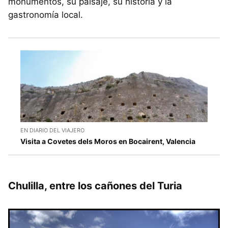
monumentos, su paisaje, su historia y la
gastronomía local.
EN DIARIO DEL VIAJERO
Visita a Covetes dels Moros en Bocairent, Valencia
Chulilla, entre los cañones del Turia