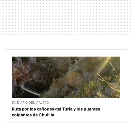
EN DIARIO DEL VIAJERO
Ruta por los cañones del Turia y los puentes
colgantes de Chulilla