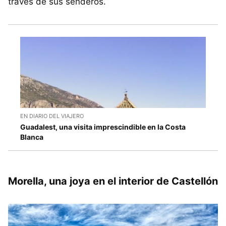
través de sus senderos.
EN DIARIO DEL VIAJERO
Guadalest, una visita imprescindible en la Costa
Blanca
Morella, una joya en el interior de Castellón