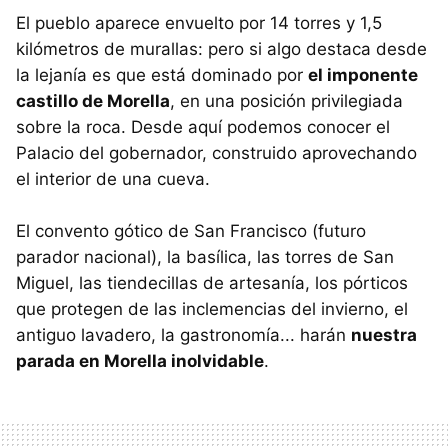
El pueblo aparece envuelto por 14 torres y 1,5
kilómetros de murallas: pero si algo destaca desde
la lejanía es que está dominado por
el imponente
castillo de Morella
, en una posición privilegiada
sobre la roca. Desde aquí podemos conocer el
Palacio del gobernador, construido aprovechando
el interior de una cueva.
El convento gótico de San Francisco (futuro
parador nacional), la basílica, las torres de San
Miguel, las tiendecillas de artesanía, los pórticos
que protegen de las inclemencias del invierno, el
antiguo lavadero, la gastronomía... harán
nuestra
parada en Morella inolvidable
.