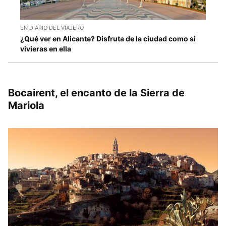
EN DIARIO DEL VIAJERO
¿Qué ver en Alicante? Disfruta de la ciudad como si
vivieras en ella
Bocairent, el encanto de la Sierra de
Mariola