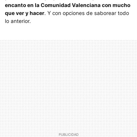
encanto en la Comunidad Valenciana con mucho
que ver y hacer
. Y con opciones de saborear todo
lo anterior.