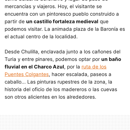
mercancías y viajeros. Hoy, el visitante se
encuentra con un pintoresco pueblo construido a
partir de
un castillo fortaleza medieval
que
podemos visitar. La animada plaza de la Baronía es
el actual centro de la localidad.
Desde Chulilla, enclavada junto a los cañones del
Turia y entre pinares, podemos optar por
un baño
fluvial en el Charco Azul
, por la
ruta de los
Puentes Colgantes
, hacer escalada, paseos a
caballo... Las pinturas rupestres de la zona, la
historia del oficio de los madereros o las cuevas
son otros alicientes en los alrededores.