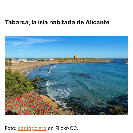
Tabarca, la isla habitada de Alicante
Foto:
santapolero
en Flickr-CC.