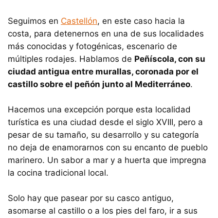
Seguimos en
Castellón
, en este caso hacia la
costa, para detenernos en una de sus localidades
más conocidas y fotogénicas, escenario de
múltiples rodajes. Hablamos de
Peñíscola, con su
ciudad antigua entre murallas, coronada por el
castillo sobre el peñón junto al Mediterráneo
.
Hacemos una excepción porque esta localidad
turística es una ciudad desde el siglo XVIII, pero a
pesar de su tamaño, su desarrollo y su categoría
no deja de enamorarnos con su encanto de pueblo
marinero. Un sabor a mar y a huerta que impregna
la cocina tradicional local.
Solo hay que pasear por su casco antiguo,
asomarse al castillo o a los pies del faro, ir a sus