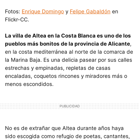
Fotos:
Enrique Domingo
y
Felipe Gabaldón
en
Flickr-CC.
La villa de Altea en la Costa Blanca es uno de los
pueblos más bonitos de la provincia de Alicante
,
en la costa mediterránea al norte de la comarca de
la Marina Baja. Es una delicia pasear por sus calles
estrechas y empinadas, repletas de casas
encaladas, coquetos rincones y miradores más o
menos escondidos.
No es de extrañar que Altea durante años haya
sido escogida como refugio de poetas, cantantes,