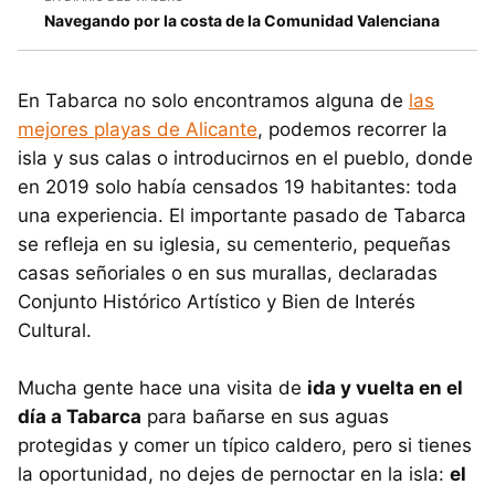
Navegando por la costa de la Comunidad Valenciana
En Tabarca no solo encontramos alguna de
las
mejores playas de Alicante
, podemos recorrer la
isla y sus calas o introducirnos en el pueblo, donde
en 2019 solo había censados 19 habitantes: toda
una experiencia. El importante pasado de Tabarca
se refleja en su iglesia, su cementerio, pequeñas
casas señoriales o en sus murallas, declaradas
Conjunto Histórico Artístico y Bien de Interés
Cultural.
Mucha gente hace una visita de
ida y vuelta en el
día a Tabarca
para bañarse en sus aguas
protegidas y comer un típico caldero, pero si tienes
la oportunidad, no dejes de pernoctar en la isla:
el