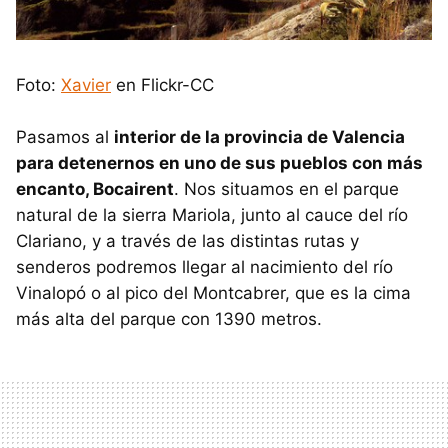
Foto:
Xavier
en Flickr-CC
Pasamos al
interior de la provincia de Valencia
para detenernos en uno de sus pueblos con más
encanto, Bocairent
. Nos situamos en el parque
natural de la sierra Mariola, junto al cauce del río
Clariano, y a través de las distintas rutas y
senderos podremos llegar al nacimiento del río
Vinalopó o al pico del Montcabrer, que es la cima
más alta del parque con 1390 metros.