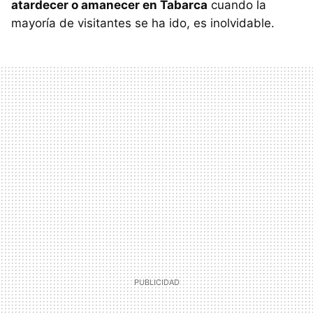
atardecer o amanecer en Tabarca
cuando la
mayoría de visitantes se ha ido, es inolvidable.