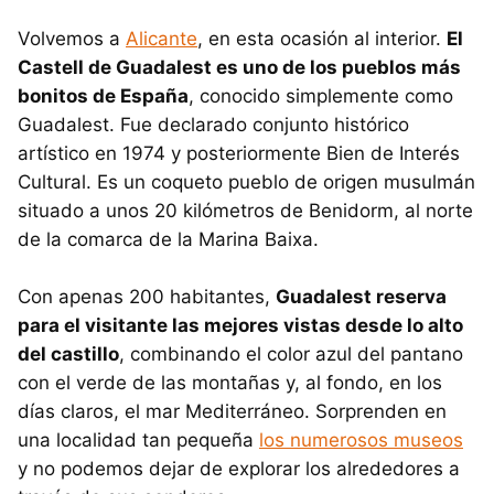
Volvemos a
Alicante
, en esta ocasión al interior.
El
Castell de Guadalest es uno de los pueblos más
bonitos de España
, conocido simplemente como
Guadalest. Fue declarado conjunto histórico
artístico en 1974 y posteriormente Bien de Interés
Cultural. Es un coqueto pueblo de origen musulmán
situado a unos 20 kilómetros de Benidorm, al norte
de la comarca de la Marina Baixa.
Con apenas 200 habitantes,
Guadalest reserva
para el visitante las mejores vistas desde lo alto
del castillo
, combinando el color azul del pantano
con el verde de las montañas y, al fondo, en los
días claros, el mar Mediterráneo. Sorprenden en
una localidad tan pequeña
los numerosos museos
y no podemos dejar de explorar los alrededores a