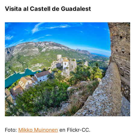
Visita al Castell de Guadalest
Foto:
Mikko Muinonen
en Flickr-CC.