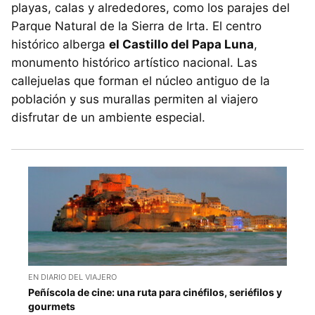
playas, calas y alrededores, como los parajes del
Parque Natural de la Sierra de Irta. El centro
histórico alberga
el Castillo del Papa Luna
,
monumento histórico artístico nacional. Las
callejuelas que forman el núcleo antiguo de la
población y sus murallas permiten al viajero
disfrutar de un ambiente especial.
EN DIARIO DEL VIAJERO
Peñíscola de cine: una ruta para cinéfilos, seriéfilos y
gourmets