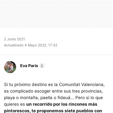
2 Junio 2021
Actualizado 4 Mayo 2022, 17:32
Eva Paris
Si tu próximo destino es la Comunitat Valenciana,
es complicado escoger entre sus tres provincias,
playa o montaña, paella o fideuá... Pero si lo que
quieres es
un recorrido por los rincones más
pintorescos, te proponemos siete pueblos con