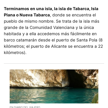
Terminamos en una isla, la isla de Tabarca, Isla
Plana o Nueva Tabarca
, donde se encuentra el
pueblo de mismo nombre. Se trata de la isla más
grande de la Comunidad Valenciana y la única
habitada y a ella accedemos más fácilmente en
barco catamarán desde el puerto de Santa Pola (8
kilómetros; el puerto de Alicante se encuentra a 22
kilómetros).
EN DIARIO DEL VIAJERO