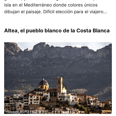
isla en el Mediterráneo donde colores únicos
dibujan el paisaje. Difícil elección para el viajero...
Altea, el pueblo blanco de la Costa Blanca