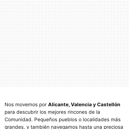
Nos movemos por
Alicante, Valencia y Castellón
para descubrir los mejores rincones de la
Comunidad. Pequeños pueblos o localidades más
grandes, y también navegamos hasta una preciosa