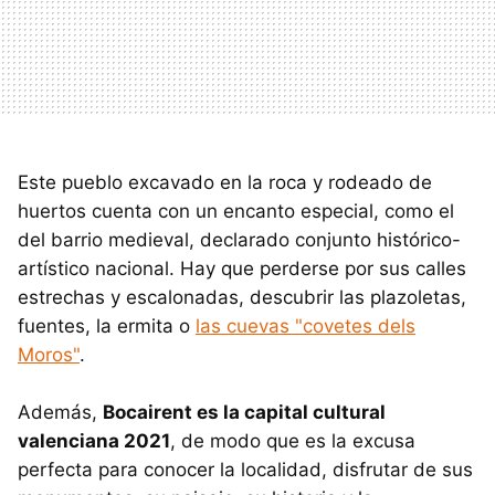
Este pueblo excavado en la roca y rodeado de
huertos cuenta con un encanto especial, como el
del barrio medieval, declarado conjunto histórico-
artístico nacional. Hay que perderse por sus calles
estrechas y escalonadas, descubrir las plazoletas,
fuentes, la ermita o
las cuevas "covetes dels
Moros"
.
Además,
Bocairent es la capital cultural
valenciana 2021
, de modo que es la excusa
perfecta para conocer la localidad, disfrutar de sus