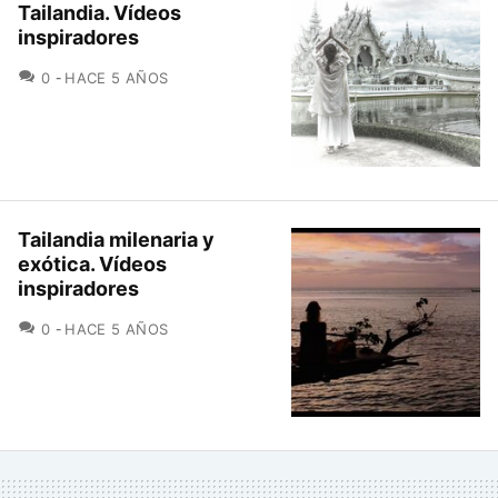
Tailandia. Vídeos
inspiradores
COMENTARIOS
0
HACE 5 AÑOS
Tailandia milenaria y
exótica. Vídeos
inspiradores
COMENTARIOS
0
HACE 5 AÑOS