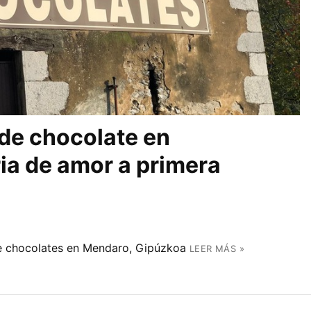
 de chocolate en
ia de amor a primera
de chocolates en Mendaro, Gipúzkoa
LEER MÁS »