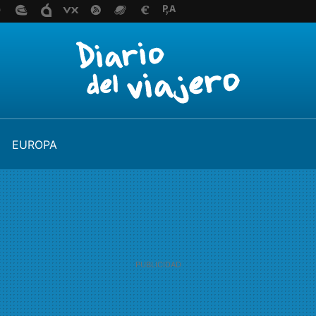
EUROPA