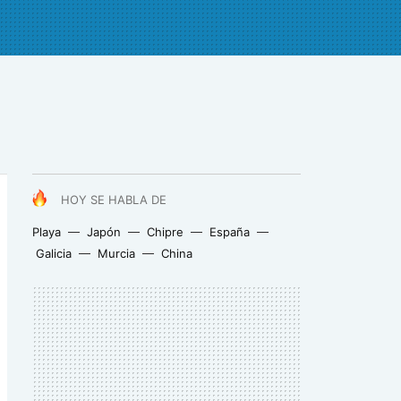
HOY SE HABLA DE
Playa
Japón
Chipre
España
Galicia
Murcia
China