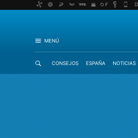
MENÚ
CONSEJOS
ESPAÑA
NOTICIAS