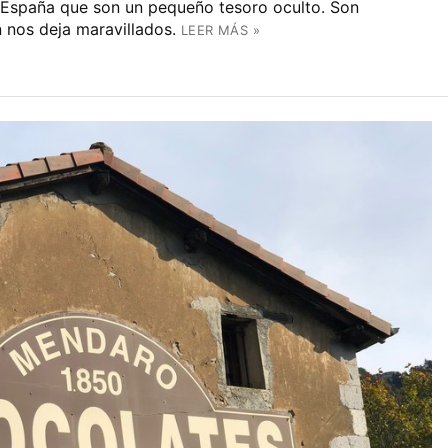
España que son un pequeño tesoro oculto. Son
nos deja maravillados.
LEER MÁS »