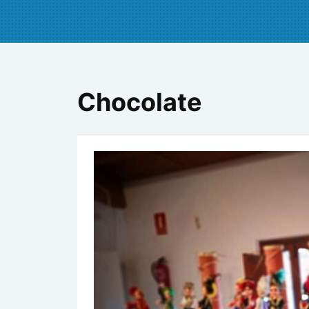
Chocolate