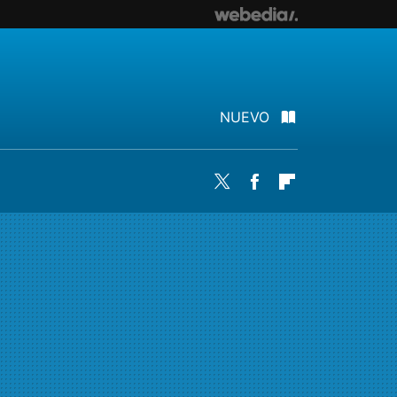
NUEVO
Twitter
Facebook
Flipboard