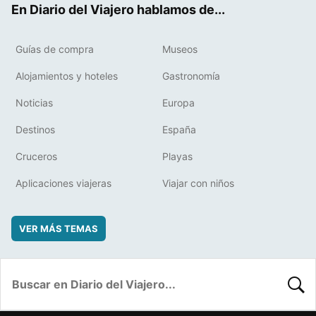
En Diario del Viajero hablamos de...
Guías de compra
Museos
Alojamientos y hoteles
Gastronomía
Noticias
Europa
Destinos
España
Cruceros
Playas
Aplicaciones viajeras
Viajar con niños
VER MÁS TEMAS
BUSC