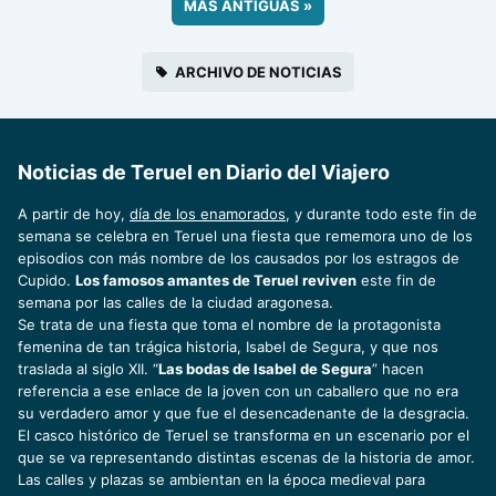
MÁS ANTIGUAS
»
ARCHIVO DE NOTICIAS
Noticias de Teruel en Diario del Viajero
A partir de hoy,
día de los enamorados
, y durante todo este fin de
semana se celebra en Teruel una fiesta que rememora uno de los
episodios con más nombre de los causados por los estragos de
Cupido.
Los famosos amantes de Teruel reviven
este fin de
semana por las calles de la ciudad aragonesa.
Se trata de una fiesta que toma el nombre de la protagonista
femenina de tan trágica historia, Isabel de Segura, y que nos
traslada al siglo XII. “
Las bodas de Isabel de Segura
” hacen
referencia a ese enlace de la joven con un caballero que no era
su verdadero amor y que fue el desencadenante de la desgracia.
El casco histórico de Teruel se transforma en un escenario por el
que se va representando distintas escenas de la historia de amor.
Las calles y plazas se ambientan en la época medieval para