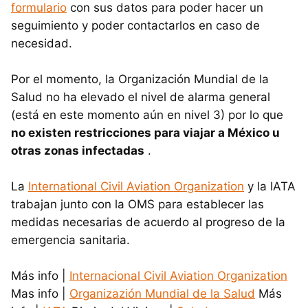
formulario
con sus datos para poder hacer un
seguimiento y poder contactarlos en caso de
necesidad.
Por el momento, la Organización Mundial de la
Salud no ha elevado el nivel de alarma general
(está en este momento aún en nivel 3) por lo que
no existen restricciones para viajar a México u
otras zonas infectadas
.
La
International Civil Aviation Organization
y la IATA
trabajan junto con la OMS para establecer las
medidas necesarias de acuerdo al progreso de la
emergencia sanitaria.
Más info |
Internacional Civil Aviation Organization
Mas info |
Organizazión Mundial de la Salud
Más