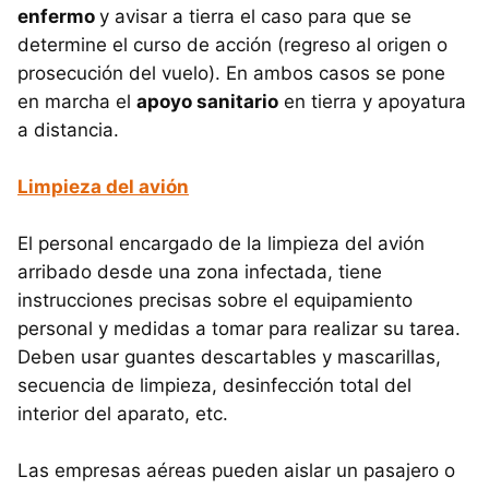
enfermo
y avisar a tierra el caso para que se
determine el curso de acción (regreso al origen o
prosecución del vuelo). En ambos casos se pone
en marcha el
apoyo sanitario
en tierra y apoyatura
a distancia.
Limpieza del avión
El personal encargado de la limpieza del avión
arribado desde una zona infectada, tiene
instrucciones precisas sobre el equipamiento
personal y medidas a tomar para realizar su tarea.
Deben usar guantes descartables y mascarillas,
secuencia de limpieza, desinfección total del
interior del aparato, etc.
Las empresas aéreas pueden aislar un pasajero o