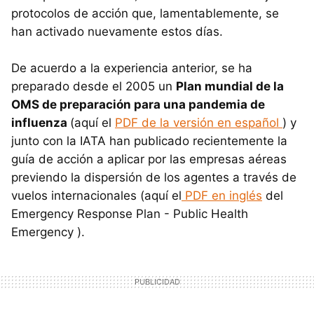
protocolos de acción que, lamentablemente, se
han activado nuevamente estos días.
De acuerdo a la experiencia anterior, se ha
preparado desde el 2005 un
Plan mundial de la
OMS de preparación para una pandemia de
influenza
(aquí el
PDF de la versión en español
) y
junto con la IATA han publicado recientemente la
guía de acción a aplicar por las empresas aéreas
previendo la dispersión de los agentes a través de
vuelos internacionales (aquí el
PDF en inglés
del
Emergency Response Plan - Public Health
Emergency ).