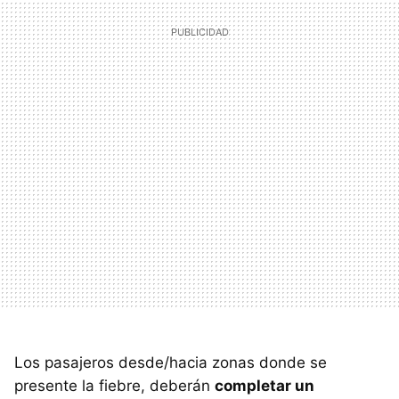
Los pasajeros desde/hacia zonas donde se
presente la fiebre, deberán
completar un