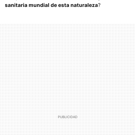
sanitaria mundial de esta naturaleza
?