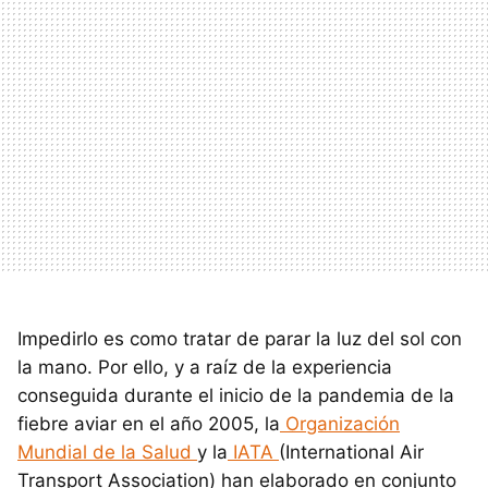
Impedirlo es como tratar de parar la luz del sol con
la mano. Por ello, y a raíz de la experiencia
conseguida durante el inicio de la pandemia de la
fiebre aviar en el año 2005, la
Organización
Mundial de la Salud
y la
IATA
(International Air
Transport Association) han elaborado en conjunto