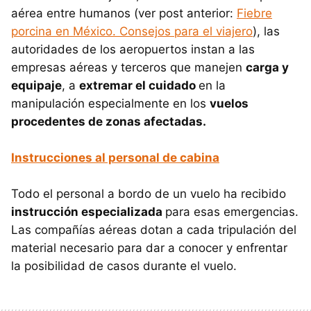
aérea entre humanos (ver post anterior:
Fiebre
porcina en México. Consejos para el viajero
), las
autoridades de los aeropuertos instan a las
empresas aéreas y terceros que manejen
carga y
equipaje
, a
extremar el cuidado
en la
manipulación especialmente en los
vuelos
procedentes de zonas afectadas.
Instrucciones al personal de cabina
Todo el personal a bordo de un vuelo ha recibido
instrucción especializada
para esas emergencias.
Las compañías aéreas dotan a cada tripulación del
material necesario para dar a conocer y enfrentar
la posibilidad de casos durante el vuelo.