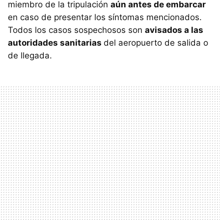
miembro de la tripulación
aún antes de embarcar
en caso de presentar los síntomas mencionados.
Todos los casos sospechosos son
avisados a las
autoridades sanitarias
del aeropuerto de salida o
de llegada.