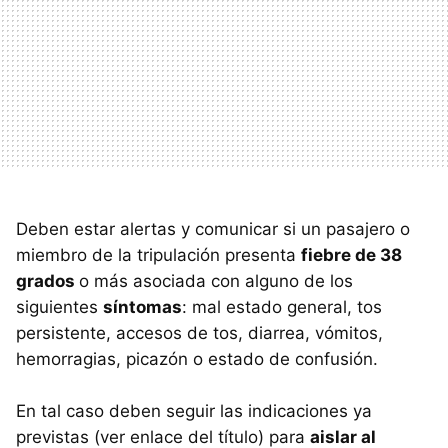
Deben estar alertas y comunicar si un pasajero o
miembro de la tripulación presenta
fiebre de 38
grados
o más asociada con alguno de los
siguientes
síntomas
: mal estado general, tos
persistente, accesos de tos, diarrea, vómitos,
hemorragias, picazón o estado de confusión.
En tal caso deben seguir las indicaciones ya
previstas (ver enlace del título) para
aislar al