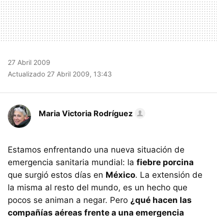
27 Abril 2009
Actualizado 27 Abril 2009, 13:43
Maria Victoria Rodríguez
Estamos enfrentando una nueva situación de
emergencia sanitaria mundial: la
fiebre porcina
que surgió estos días en
México
. La extensión de
la misma al resto del mundo, es un hecho que
pocos se animan a negar. Pero
¿qué hacen las
compañías aéreas frente a una emergencia