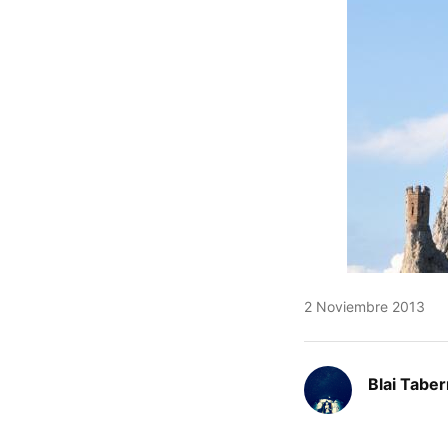
2 Noviembre 2013
Blai Tabe