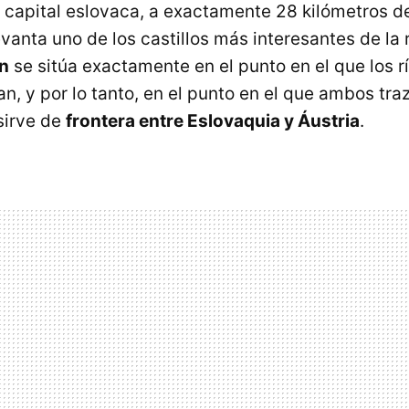
 capital eslovaca, a exactamente 28 kilómetros de
levanta uno de los castillos más interesantes de la 
in
se sitúa exactamente en el punto en el que los r
an, y por lo tanto, en el punto en el que ambos traz
sirve de
frontera entre Eslovaquia y Áustria
.