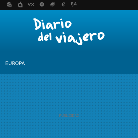
EUROPA