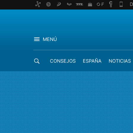
MENÚ
CONSEJOS
ESPAÑA
NOTICIAS