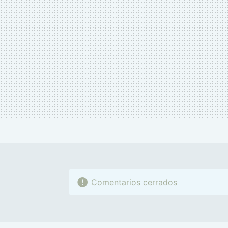
Comentarios cerrados