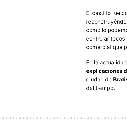
El castillo fue
reconstruyéndose
como lo podemos
controlar todos
comercial que 
En la actualidad
explicaciones d
ciudad de
Brati
del tiempo.