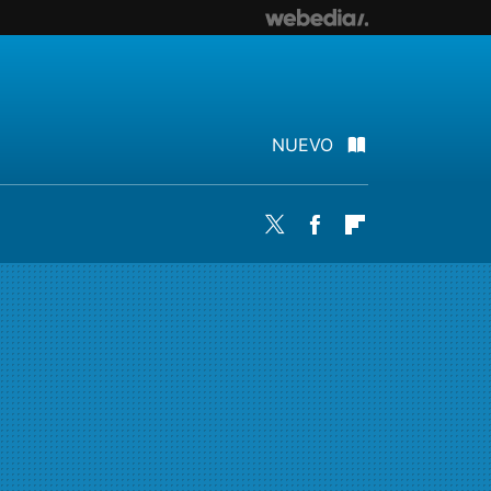
NUEVO
Twitter
Facebook
Flipboard