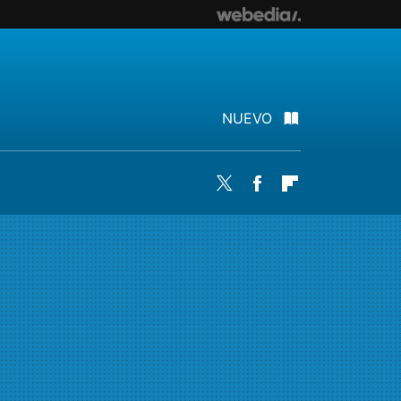
NUEVO
Twitter
Facebook
Flipboard