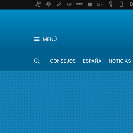
MENÚ
CONSEJOS
ESPAÑA
NOTICIAS