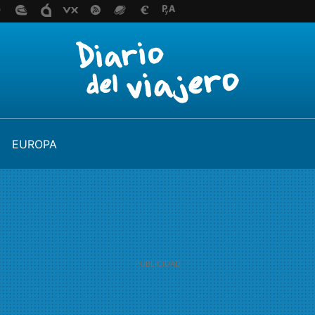
EUROPA