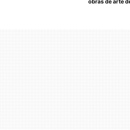
obras de arte de