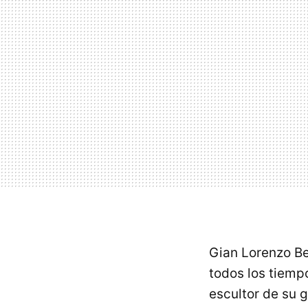
Gian Lorenzo Be
todos los tiemp
escultor de su g