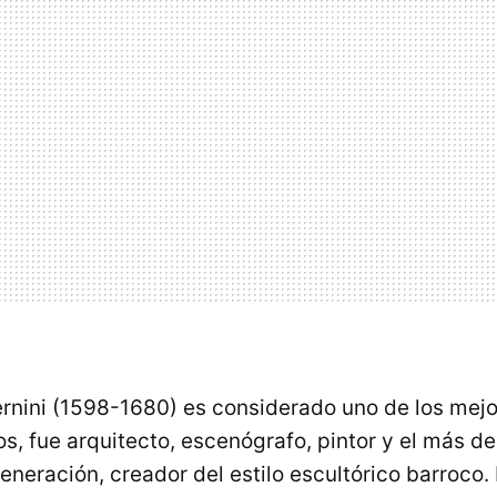
rnini (1598-1680) es considerado uno de los mejo
os, fue arquitecto, escenógrafo, pintor y el más d
eneración, creador del estilo escultórico barroco.