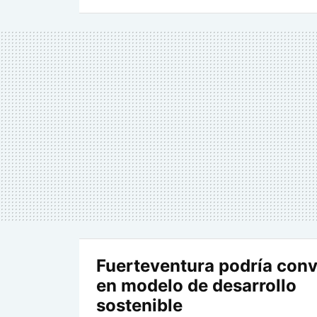
Fuerteventura podría conv
en modelo de desarrollo
sostenible