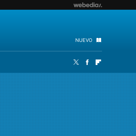
NUEVO
Twitter
Facebook
Flipboard