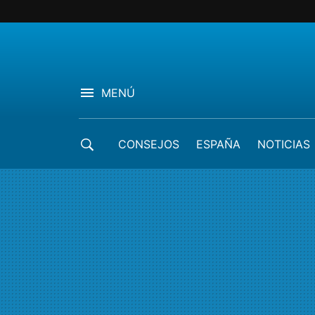
MENÚ
CONSEJOS
ESPAÑA
NOTICIAS