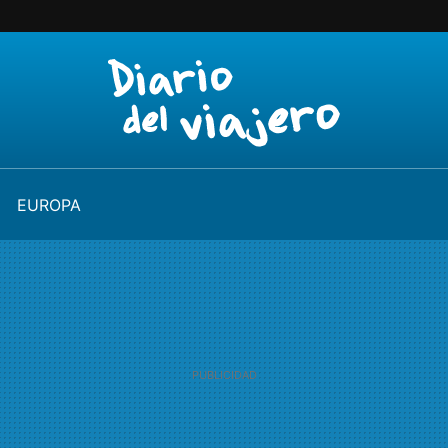
EUROPA