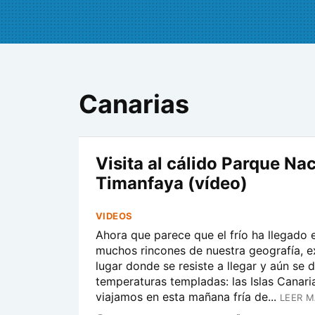
Canarias
Visita al cálido Parque Na
Timanfaya (vídeo)
VIDEOS
Ahora que parece que el frío ha llegado e
muchos rincones de nuestra geografía, e
lugar donde se resiste a llegar y aún se d
temperaturas templadas: las Islas Canarias
viajamos en esta mañana fría de...
LEER M