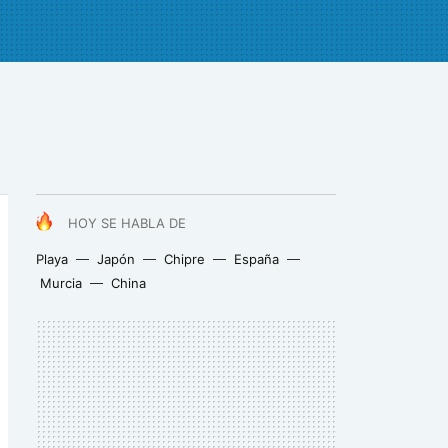
HOY SE HABLA DE
Playa
Japón
Chipre
España
Murcia
China