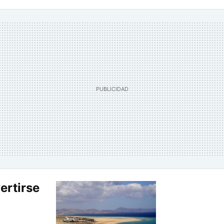
ertirse