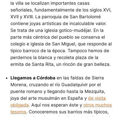
la villa se localizan importantes casas
señoriales, fundamentalmente de los siglos XVI,
XVII y XVIII. La parroquia de San Bartolomé
contiene joyas artísticas de incalculable valor.
Se trata de una iglesia gotico-mudéjar. En la
parte más céntrica del pueblo se conserva el
colegio e iglesia de San Miguel, que responde al
típico barroco de la época. Tampoco hemos de
perdernos la blanca y recoleta plaza de la
ermita de Santa Rita, un rincón de gran belleza.
Llegamos a Córdoba
en las faldas de Sierra
Morena, cruzando el río Guadalquivir por el
puente romano y llegando hasta la Mezquita,
joya del arte musulmán en España y
de visita
obligada
. Aquí nos esperan éste y
otros muchos
tesoros
. Conoceremos sus barrios más típicos,