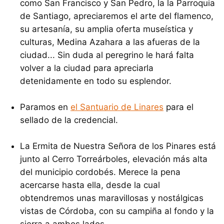
como San Francisco y San Pedro, la la Parroquia
de Santiago, apreciaremos el arte del flamenco,
su artesanía, su amplia oferta museística y
culturas, Medina Azahara a las afueras de la
ciudad... Sin duda al peregrino le hará falta
volver a la ciudad para apreciarla
detenidamente en todo su esplendor.
Paramos en
el Santuario de Linares
para el
sellado de la credencial.
La Ermita de Nuestra Señora de los Pinares está
junto al Cerro Torreárboles, elevación más alta
del municipio cordobés. Merece la pena
acercarse hasta ella, desde la cual
obtendremos unas maravillosas y nostálgicas
vistas de Córdoba, con su campiña al fondo y la