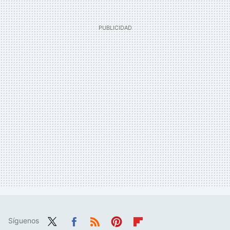
Síguenos