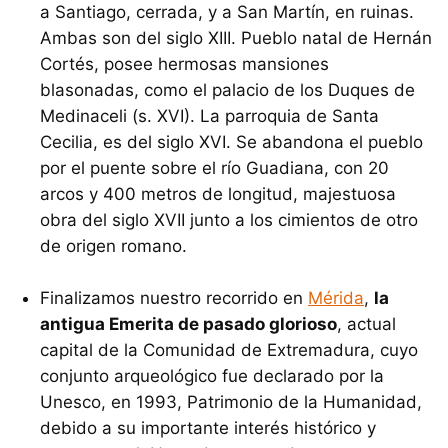
a Santiago, cerrada, y a San Martín, en ruinas.
Ambas son del siglo XIII. Pueblo natal de Hernán
Cortés, posee hermosas mansiones
blasonadas, como el palacio de los Duques de
Medinaceli (s. XVI). La parroquia de Santa
Cecilia, es del siglo XVI. Se abandona el pueblo
por el puente sobre el río Guadiana, con 20
arcos y 400 metros de longitud, majestuosa
obra del siglo XVII junto a los cimientos de otro
de origen romano.
Finalizamos nuestro recorrido en
Mérida
,
la
antigua Emerita de pasado glorioso
, actual
capital de la Comunidad de Extremadura, cuyo
conjunto arqueológico fue declarado por la
Unesco, en 1993, Patrimonio de la Humanidad,
debido a su importante interés histórico y