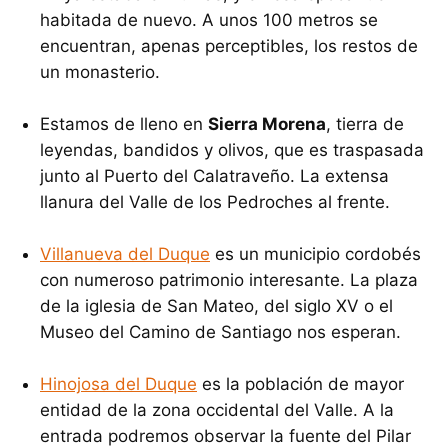
habitada de nuevo. A unos 100 metros se
encuentran, apenas perceptibles, los restos de
un monasterio.
Estamos de lleno en
Sierra Morena
, tierra de
leyendas, bandidos y olivos, que es traspasada
junto al Puerto del Calatraveño. La extensa
llanura del Valle de los Pedroches al frente.
Villanueva del Duque
es un municipio cordobés
con numeroso patrimonio interesante. La plaza
de la iglesia de San Mateo, del siglo XV o el
Museo del Camino de Santiago nos esperan.
Hinojosa del Duque
es la población de mayor
entidad de la zona occidental del Valle. A la
entrada podremos observar la fuente del Pilar