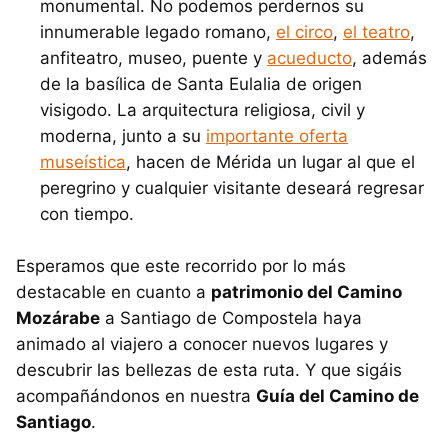
monumental. No podemos perdernos su
innumerable legado romano,
el circo
,
el teatro
,
anfiteatro, museo, puente y
acueducto
, además
de la basílica de Santa Eulalia de origen
visigodo. La arquitectura religiosa, civil y
moderna, junto a su
importante oferta
museística
, hacen de Mérida un lugar al que el
peregrino y cualquier visitante deseará regresar
con tiempo.
Esperamos que este recorrido por lo más
destacable en cuanto a
patrimonio del Camino
Mozárabe
a Santiago de Compostela haya
animado al viajero a conocer nuevos lugares y
descubrir las bellezas de esta ruta. Y que sigáis
acompañándonos en nuestra
Guía del Camino de
Santiago
.