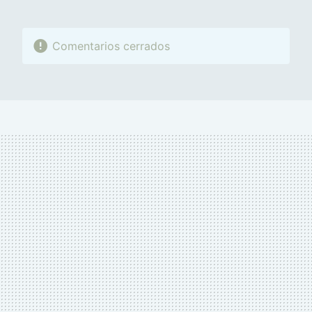
Comentarios cerrados