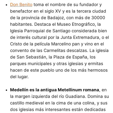
Don Benito
toma el nombre de su fundador y
benefactor en el siglo XV y es la tercera ciudad
de la provincia de Badajoz, con más de 30000
habitantes. Destaca el Museo Etnográfico, la
Iglesia Parroquial de Santiago considerada bien
de interés cultural por la Junta Extremadura, o el
Cristo de la película Marcelino pan y vino en el
convento de las Carmelitas descalzas. La iglesia
de San Sebastián, la Plaza de España, los
parques municipales y otras iglesias y ermitas
hacen de este pueblo uno de los más hermosos
del lugar.
Medellín es la antigua Metellinum romana
, en
la margen izquierda del río Guadiana. Domina su
castillo medieval en la cima de una colina, y sus
dos iglesias más interesantes están dedicadas