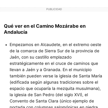
Qué ver en el Camino Mozárabe en
Andalucía
Empezamos en Alcaudete, en el extremo oeste
de la comarca de Sierra Sur de la provincia de
Jaén, con su castillo emplazado
estratégicamente en el cruce de caminos que
llevan a Jaén y a Granada. En el municipio
también pueden verse la iglesia de Santa María
(edificada según algunas tradiciones sobre el
espacio que ocuparía la mezquita musulmana),
la iglesia de San Pedro (del siglo XVI), el
Convento de Santa Clara (único ejemplo de
portada con columnas salomónicas en piedra