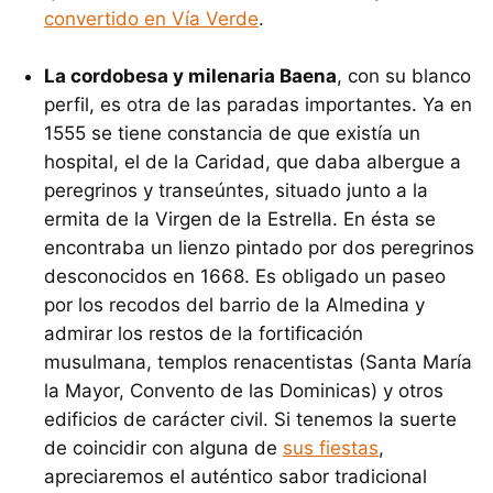
convertido en Vía Verde
.
La cordobesa y milenaria Baena
, con su blanco
perfil, es otra de las paradas importantes. Ya en
1555 se tiene constancia de que existía un
hospital, el de la Caridad, que daba albergue a
peregrinos y transeúntes, situado junto a la
ermita de la Virgen de la Estrella. En ésta se
encontraba un lienzo pintado por dos peregrinos
desconocidos en 1668. Es obligado un paseo
por los recodos del barrio de la Almedina y
admirar los restos de la fortificación
musulmana, templos renacentistas (Santa María
la Mayor, Convento de las Dominicas) y otros
edificios de carácter civil. Si tenemos la suerte
de coincidir con alguna de
sus fiestas
,
apreciaremos el auténtico sabor tradicional