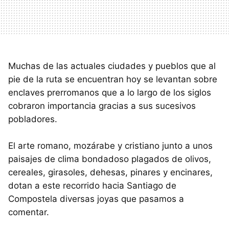
Muchas de las actuales ciudades y pueblos que al
pie de la ruta se encuentran hoy se levantan sobre
enclaves prerromanos que a lo largo de los siglos
cobraron importancia gracias a sus sucesivos
pobladores.
El arte romano, mozárabe y cristiano junto a unos
paisajes de clima bondadoso plagados de olivos,
cereales, girasoles, dehesas, pinares y encinares,
dotan a este recorrido hacia Santiago de
Compostela diversas joyas que pasamos a
comentar.