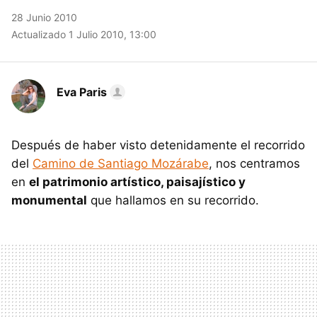
28 Junio 2010
Actualizado 1 Julio 2010, 13:00
Eva Paris
Después de haber visto detenidamente el recorrido
del
Camino de Santiago Mozárabe
, nos centramos
en
el patrimonio artístico, paisajístico y
monumental
que hallamos en su recorrido.