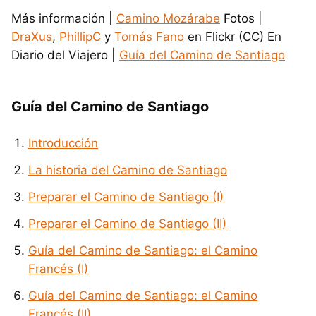
Más información |
Camino Mozárabe
Fotos |
DraXus
,
PhillipC
y
Tomás Fano
en Flickr (CC) En
Diario del Viajero |
Guía del Camino de Santiago
Guía del Camino de Santiago
Introducción
La historia del Camino de Santiago
Preparar el Camino de Santiago (I)
Preparar el Camino de Santiago (II)
Guía del Camino de Santiago: el Camino
Francés (I)
Guía del Camino de Santiago: el Camino
Francés (II)