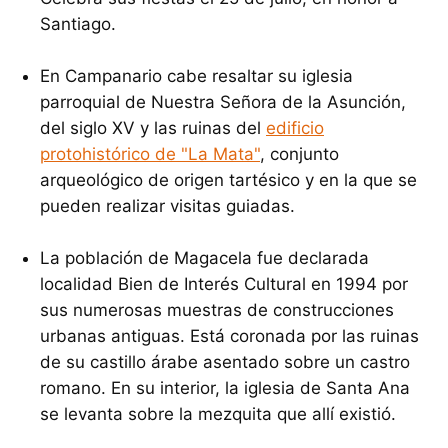
Santiago.
En Campanario cabe resaltar su iglesia
parroquial de Nuestra Señora de la Asunción,
del siglo XV y las ruinas del
edificio
protohistórico de "La Mata"
, conjunto
arqueológico de origen tartésico y en la que se
pueden realizar visitas guiadas.
La población de Magacela fue declarada
localidad Bien de Interés Cultural en 1994 por
sus numerosas muestras de construcciones
urbanas antiguas. Está coronada por las ruinas
de su castillo árabe asentado sobre un castro
romano. En su interior, la iglesia de Santa Ana
se levanta sobre la mezquita que allí existió.