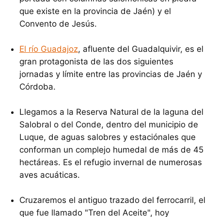
que existe en la provincia de Jaén) y el
Convento de Jesús.
El río Guadajoz
, afluente del Guadalquivir, es el
gran protagonista de las dos siguientes
jornadas y límite entre las provincias de Jaén y
Córdoba.
Llegamos a la Reserva Natural de la laguna del
Salobral o del Conde, dentro del municipio de
Luque, de aguas salobres y estaciónales que
conforman un complejo humedal de más de 45
hectáreas. Es el refugio invernal de numerosas
aves acuáticas.
Cruzaremos el antiguo trazado del ferrocarril, el
que fue llamado "Tren del Aceite", hoy