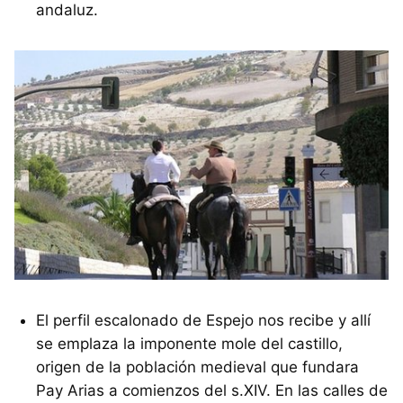
andaluz.
El perfil escalonado de Espejo nos recibe y allí
se emplaza la imponente mole del castillo,
origen de la población medieval que fundara
Pay Arias a comienzos del s.XIV. En las calles de