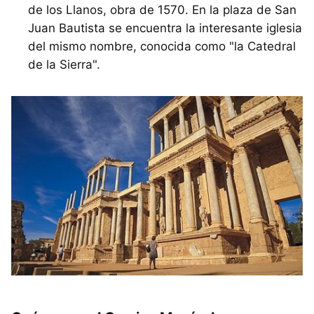
de los Llanos, obra de 1570. En la plaza de San
Juan Bautista se encuentra la interesante iglesia
del mismo nombre, conocida como "la Catedral
de la Sierra".