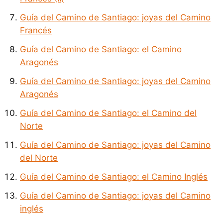
Guía del Camino de Santiago: joyas del Camino
Francés
Guía del Camino de Santiago: el Camino
Aragonés
Guía del Camino de Santiago: joyas del Camino
Aragonés
Guía del Camino de Santiago: el Camino del
Norte
Guía del Camino de Santiago: joyas del Camino
del Norte
Guía del Camino de Santiago: el Camino Inglés
Guía del Camino de Santiago: joyas del Camino
inglés