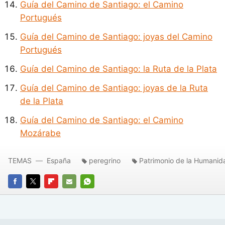
Guía del Camino de Santiago: el Camino
Portugués
Guía del Camino de Santiago: joyas del Camino
Portugués
Guía del Camino de Santiago: la Ruta de la Plata
Guía del Camino de Santiago: joyas de la Ruta
de la Plata
Guía del Camino de Santiago: el Camino
Mozárabe
TEMAS
España
peregrino
Patrimonio de la Humanid
FACEBOOK
TWITTER
FLIPBOARD
E-
WHATSAPP
MAIL