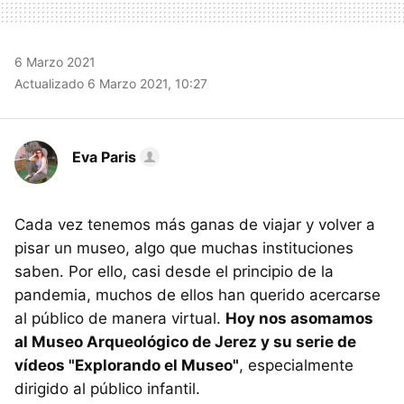
6 Marzo 2021
Actualizado 6 Marzo 2021, 10:27
Eva Paris
Cada vez tenemos más ganas de viajar y volver a
pisar un museo, algo que muchas instituciones
saben. Por ello, casi desde el principio de la
pandemia, muchos de ellos han querido acercarse
al público de manera virtual.
Hoy nos asomamos
al Museo Arqueológico de Jerez y su serie de
vídeos "Explorando el Museo"
, especialmente
dirigido al público infantil.