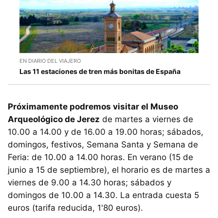
EN DIARIO DEL VIAJERO
Las 11 estaciones de tren más bonitas de España
Próximamente podremos visitar el Museo
Arqueológico de Jerez
de martes a viernes de
10.00 a 14.00 y de 16.00 a 19.00 horas; sábados,
domingos, festivos, Semana Santa y Semana de
Feria: de 10.00 a 14.00 horas. En verano (15 de
junio a 15 de septiembre), el horario es de martes a
viernes de 9.00 a 14.30 horas; sábados y
domingos de 10.00 a 14.30. La entrada cuesta 5
euros (tarifa reducida, 1'80 euros).