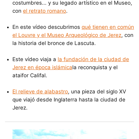
costumbres... y su legado artístico en el Museo,
con
el retrato romano
.
En este vídeo descubrimos
qué tienen en común
el Louvre y el Museo Arqueológico de Jerez
, con
la historia del bronce de Lascuta.
Este vídeo viaja a
la fundación de la ciudad de
Jerez en época islámica
la reconquista y el
ataifor Califal.
El relieve de alabastro
, una pieza del siglo XV
que viajó desde Inglaterra hasta la ciudad de
Jerez.