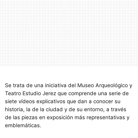
Se trata de una iniciativa del Museo Arqueológico y
Teatro Estudio Jerez que comprende una serie de
siete vídeos explicativos que dan a conocer su
historia, la de la ciudad y de su entorno, a través
de las piezas en exposición más representativas y
emblemáticas.