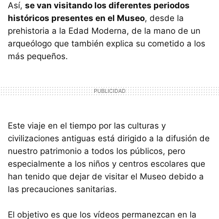
Así,
se van visitando los diferentes periodos
históricos presentes en el Museo
, desde la
prehistoria a la Edad Moderna, de la mano de un
arqueólogo que también explica su cometido a los
más pequeños.
Este viaje en el tiempo por las culturas y
civilizaciones antiguas está dirigido a la difusión de
nuestro patrimonio a todos los públicos, pero
especialmente a los niños y centros escolares que
han tenido que dejar de visitar el Museo debido a
las precauciones sanitarias.
El objetivo es que los vídeos permanezcan en la