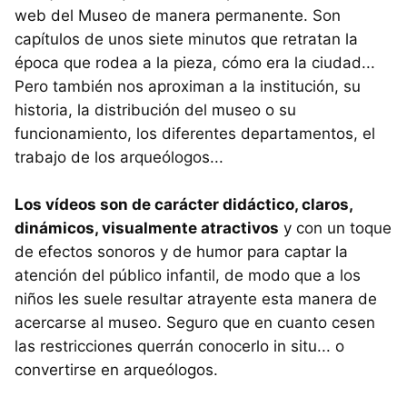
web del Museo de manera permanente. Son
capítulos de unos siete minutos que retratan la
época que rodea a la pieza, cómo era la ciudad...
Pero también nos aproximan a la institución, su
historia, la distribución del museo o su
funcionamiento, los diferentes departamentos, el
trabajo de los arqueólogos...
Los vídeos son de carácter didáctico, claros,
dinámicos, visualmente atractivos
y con un toque
de efectos sonoros y de humor para captar la
atención del público infantil, de modo que a los
niños les suele resultar atrayente esta manera de
acercarse al museo. Seguro que en cuanto cesen
las restricciones querrán conocerlo in situ... o
convertirse en arqueólogos.