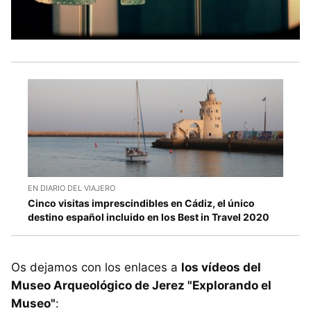
EN DIARIO DEL VIAJERO
Cinco visitas imprescindibles en Cádiz, el único
destino español incluido en los Best in Travel 2020
Os dejamos con los enlaces a
los vídeos del
Museo Arqueológico de Jerez "Explorando el
Museo"
: