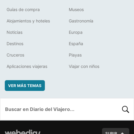
Guías de compra
Museos
Alojamientos y hoteles
Gastronomía
Noticias
Europa
Destinos
España
Cruceros
Playas
Aplicaciones viajeras
Viajar con niños
VER MÁS TEMAS
BUSC
SUBIR