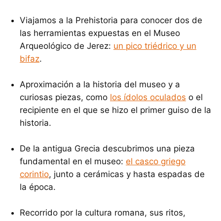
Viajamos a la Prehistoria para conocer dos de
las herramientas expuestas en el Museo
Arqueológico de Jerez:
un pico triédrico y un
bifaz
.
Aproximación a la historia del museo y a
curiosas piezas, como
los ídolos oculados
o el
recipiente en el que se hizo el primer guiso de la
historia.
De la antigua Grecia descubrimos una pieza
fundamental en el museo:
el casco griego
corintio
, junto a cerámicas y hasta espadas de
la época.
Recorrido por la cultura romana, sus ritos,