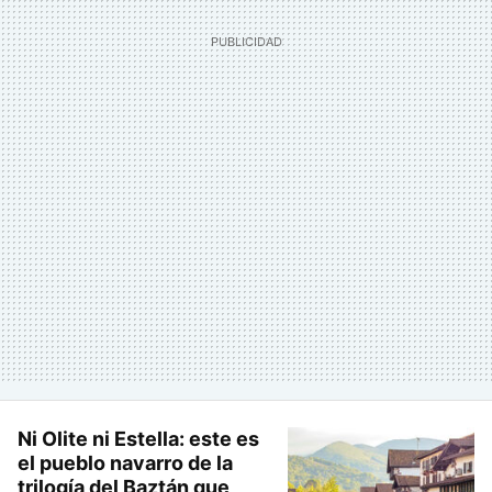
Ni Olite ni Estella: este es
el pueblo navarro de la
trilogía del Baztán que