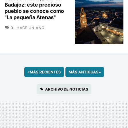
Badajoz: este precioso
pueblo se conoce como
"La pequeña Atenas"
COMENTARIOS
0
HACE UN AÑO
«
MÁS RECIENTES
MÁS ANTIGUAS
»
ARCHIVO DE NOTICIAS