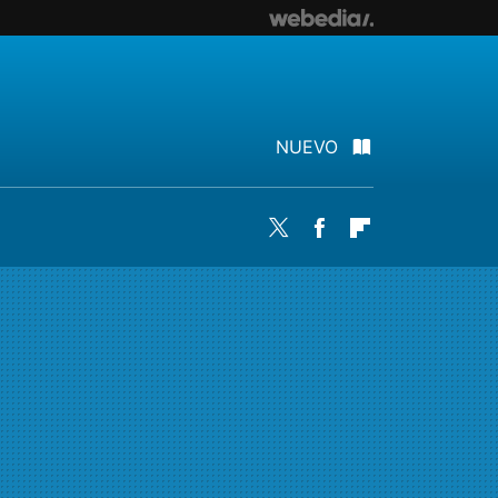
NUEVO
Twitter
Facebook
Flipboard