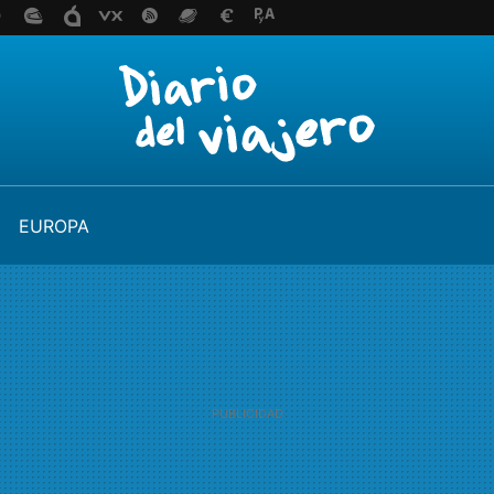
EUROPA