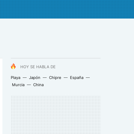
HOY SE HABLA DE
Playa
Japón
Chipre
España
Murcia
China