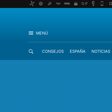
MENÚ
CONSEJOS
ESPAÑA
NOTICIAS