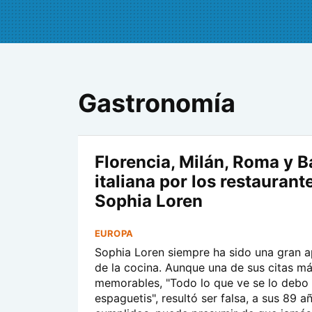
Gastronomía
Florencia, Milán, Roma y Ba
italiana por los restaurant
Sophia Loren
EUROPA
Sophia Loren siempre ha sido una gran 
de la cocina. Aunque una de sus citas m
memorables, "Todo lo que ve se lo debo 
espaguetis", resultó ser falsa, a sus 89 a