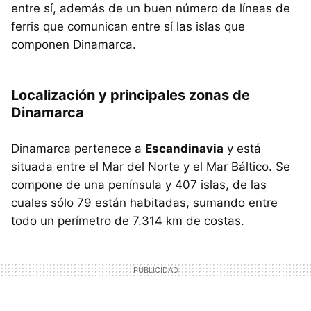
entre sí, además de un buen número de líneas de
ferris que comunican entre sí las islas que
componen Dinamarca.
Localización y principales zonas de
Dinamarca
Dinamarca pertenece a
Escandinavia
y está
situada entre el Mar del Norte y el Mar Báltico. Se
compone de una península y 407 islas, de las
cuales sólo 79 están habitadas, sumando entre
todo un perímetro de 7.314 km de costas.