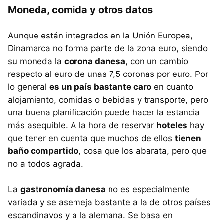
Moneda, comida y otros datos
Aunque están integrados en la Unión Europea,
Dinamarca no forma parte de la zona euro, siendo
su moneda la
corona danesa
, con un cambio
respecto al euro de unas 7,5 coronas por euro. Por
lo general
es un país bastante caro
en cuanto
alojamiento, comidas o bebidas y transporte, pero
una buena planificación puede hacer la estancia
más asequible. A la hora de reservar
hoteles
hay
que tener en cuenta que muchos de ellos
tienen
baño compartido
, cosa que los abarata, pero que
no a todos agrada.
La
gastronomía danesa
no es especialmente
variada y se asemeja bastante a la de otros países
escandinavos y a la alemana. Se basa en