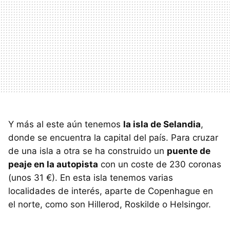
Y más al este aún tenemos
la isla de Selandia
,
donde se encuentra la capital del país. Para cruzar
de una isla a otra se ha construido un
puente de
peaje en la autopista
con un coste de 230 coronas
(unos 31 €). En esta isla tenemos varias
localidades de interés, aparte de Copenhague en
el norte, como son Hillerod, Roskilde o Helsingor.