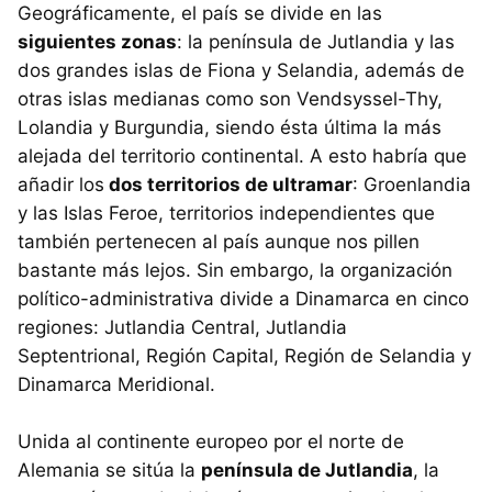
Geográficamente, el país se divide en las
siguientes zonas
: la península de Jutlandia y las
dos grandes islas de Fiona y Selandia, además de
otras islas medianas como son Vendsyssel-Thy,
Lolandia y Burgundia, siendo ésta última la más
alejada del territorio continental. A esto habría que
añadir los
dos territorios de ultramar
: Groenlandia
y las Islas Feroe, territorios independientes que
también pertenecen al país aunque nos pillen
bastante más lejos. Sin embargo, la organización
político-administrativa divide a Dinamarca en cinco
regiones: Jutlandia Central, Jutlandia
Septentrional, Región Capital, Región de Selandia y
Dinamarca Meridional.
Unida al continente europeo por el norte de
Alemania se sitúa la
península de Jutlandia
, la