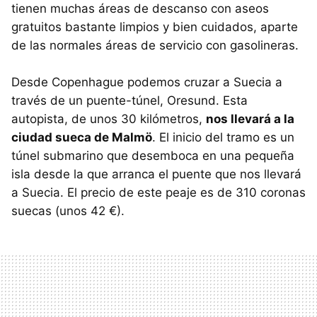
tienen muchas áreas de descanso con aseos
gratuitos bastante limpios y bien cuidados, aparte
de las normales áreas de servicio con gasolineras.
Desde Copenhague podemos cruzar a Suecia a
través de un puente-túnel, Oresund. Esta
autopista, de unos 30 kilómetros,
nos llevará a la
ciudad sueca de Malmö
. El inicio del tramo es un
túnel submarino que desemboca en una pequeña
isla desde la que arranca el puente que nos llevará
a Suecia. El precio de este peaje es de 310 coronas
suecas (unos 42 €).