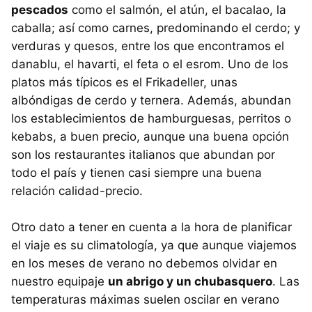
pescados
como el salmón, el atún, el bacalao, la
caballa; así como carnes, predominando el cerdo; y
verduras y quesos, entre los que encontramos el
danablu, el havarti, el feta o el esrom. Uno de los
platos más típicos es el Frikadeller, unas
albóndigas de cerdo y ternera. Además, abundan
los establecimientos de hamburguesas, perritos o
kebabs, a buen precio, aunque una buena opción
son los restaurantes italianos que abundan por
todo el país y tienen casi siempre una buena
relación calidad-precio.
Otro dato a tener en cuenta a la hora de planificar
el viaje es su climatología, ya que aunque viajemos
en los meses de verano no debemos olvidar en
nuestro equipaje
un abrigo y un chubasquero
. Las
temperaturas máximas suelen oscilar en verano