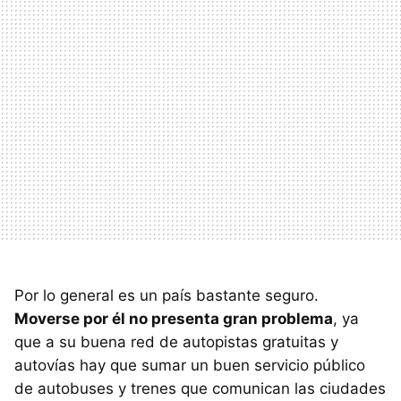
Por lo general es un país bastante seguro.
Moverse por él no presenta gran problema
, ya
que a su buena red de autopistas gratuitas y
autovías hay que sumar un buen servicio público
de autobuses y trenes que comunican las ciudades