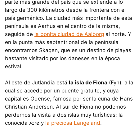
parte más grande del país que se extiende a lo
largo de 300 kilómetros desde la frontera con el
país germánico. La ciudad más importante de esta
península es Aarhus en el centro de la misma,
seguida de
la bonita ciudad de Aalborg
al norte. Y
en la punta más septentrional de la península
encontramos Skagen, que es un destino de playas
bastante visitado por los daneses en la época
estival.
Al este de Jutlandia está
la isla de Fiona
(Fyn), a la
cual se accede por un puente gratuito, y cuya
capital es Odense, famosa por ser la cuna de Hans
Christian Andersen. Al sur de Fiona no podemos
perdernos la visita a dos islas muy turísticas: la
conocida Ærø y
la preciosa Langeland
.