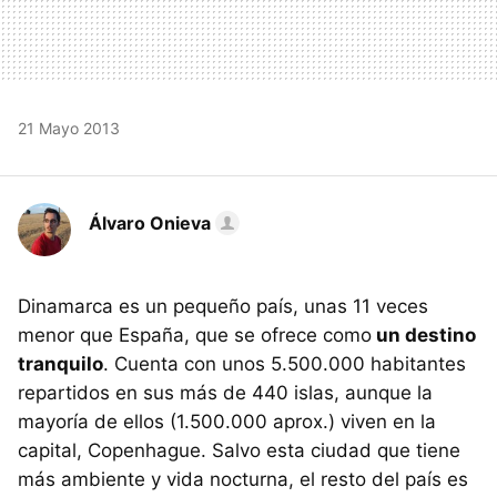
21 Mayo 2013
Álvaro Onieva
Dinamarca es un pequeño país, unas 11 veces
menor que España, que se ofrece como
un destino
tranquilo
. Cuenta con unos 5.500.000 habitantes
repartidos en sus más de 440 islas, aunque la
mayoría de ellos (1.500.000 aprox.) viven en la
capital, Copenhague. Salvo esta ciudad que tiene
más ambiente y vida nocturna, el resto del país es