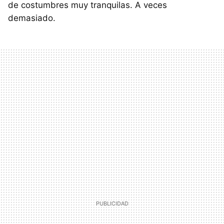
de costumbres muy tranquilas. A veces
demasiado.