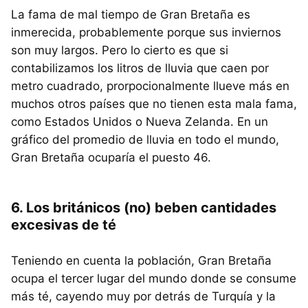
La fama de mal tiempo de Gran Bretaña es
inmerecida, probablemente porque sus inviernos
son muy largos. Pero lo cierto es que si
contabilizamos los litros de lluvia que caen por
metro cuadrado, prorpocionalmente llueve más en
muchos otros países que no tienen esta mala fama,
como Estados Unidos o Nueva Zelanda. En un
gráfico del promedio de lluvia en todo el mundo,
Gran Bretaña ocuparía el puesto 46.
6. Los británicos (no) beben cantidades
excesivas de té
Teniendo en cuenta la población, Gran Bretaña
ocupa el tercer lugar del mundo donde se consume
más té, cayendo muy por detrás de Turquía y la