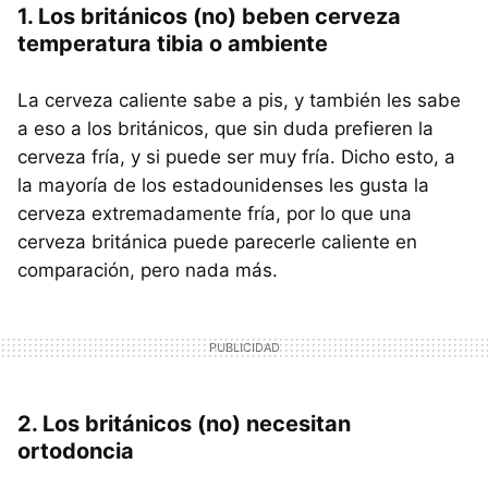
1. Los británicos (no) beben cerveza
temperatura tibia o ambiente
La cerveza caliente sabe a pis, y también les sabe
a eso a los británicos, que sin duda prefieren la
cerveza fría, y si puede ser muy fría. Dicho esto, a
la mayoría de los estadounidenses les gusta la
cerveza extremadamente fría, por lo que una
cerveza británica puede parecerle caliente en
comparación, pero nada más.
2. Los británicos (no) necesitan
ortodoncia