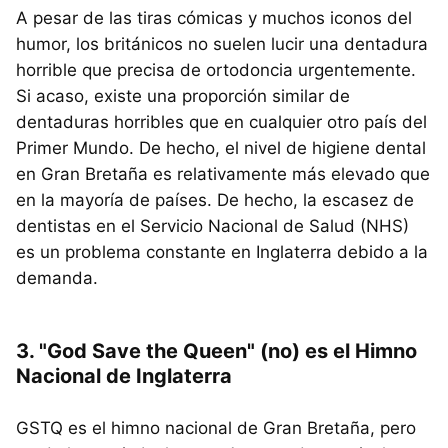
A pesar de las tiras cómicas y muchos iconos del
humor, los británicos no suelen lucir una dentadura
horrible que precisa de ortodoncia urgentemente.
Si acaso, existe una proporción similar de
dentaduras horribles que en cualquier otro país del
Primer Mundo. De hecho, el nivel de higiene dental
en Gran Bretaña es relativamente más elevado que
en la mayoría de países. De hecho, la escasez de
dentistas en el Servicio Nacional de Salud (NHS)
es un problema constante en Inglaterra debido a la
demanda.
3. "God Save the Queen" (no) es el Himno
Nacional de Inglaterra
GSTQ es el himno nacional de Gran Bretaña, pero