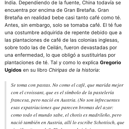
India. Dependiendo de la fuente, China todavía se
encuentra por encima de Gran Bretaña. Gran
Bretaña en realidad bebe casi tanto café como té.
Antes, sin embargo, solo se tomaba café. El té fue
una costumbre adquirida de repente debido que a
las plantaciones de café de las colonias inglesas,
sobre todo las de Ceilán, fueron devastadas por
una enfermedad, lo que obligó a sustituirlas por
plantaciones de té. Tal y como lo explica
Gregorio
Ugidos
en su libro
Chiripas de la historia
:
Se toma con pastas. No como el café, que marida mejor
con el croissant, que es el símbolo de la pastelería
francesa, pero nació en Austria. (No son infrecuentes
esas expatriaciones que parecen bromas del azar:
como todo el mundo sabe, el chotis es madrileño, pero
nació también en Austria, allí lo escribe Schottisch, que