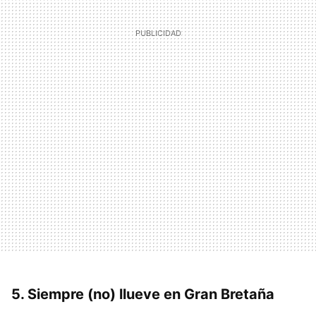
5. Siempre (no) llueve en Gran Bretaña