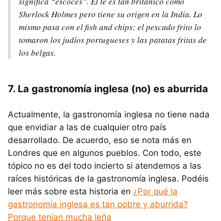
significa “escocés”. El té es tan británico como
Sherlock Holmes pero tiene su origen en la India. Lo
mismo pasa con el fish and chips: el pescado frito lo
tomaron los judíos portugueses y las patatas fritas de
los belgas.
7. La gastronomía inglesa (no) es aburrida
Actualmente, la gastronomía inglesa no tiene nada
que envidiar a las de cualquier otro país
desarrollado. De acuerdo, eso se nota más en
Londres que en algunos pueblos. Con todo, este
tópico no es del todo incierto si atendemos a las
raíces históricas de la gastronomía inglesa. Podéis
leer más sobre esta historia en
¿Por qué la
gastronomía inglesa es tan pobre y aburrida?
Porque tenían mucha leña