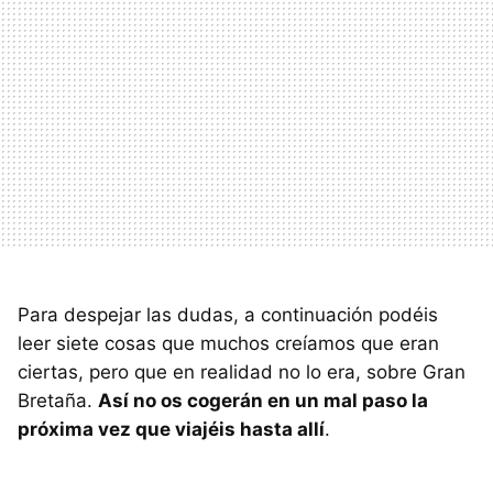
Para despejar las dudas, a continuación podéis
leer siete cosas que muchos creíamos que eran
ciertas, pero que en realidad no lo era, sobre Gran
Bretaña.
Así no os cogerán en un mal paso la
próxima vez que viajéis hasta allí
.