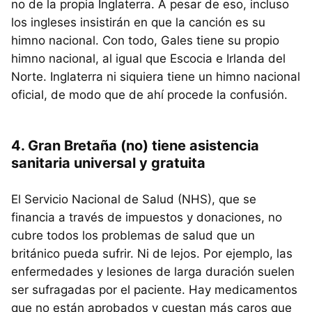
no de la propia Inglaterra. A pesar de eso, incluso
los ingleses insistirán en que la canción es su
himno nacional. Con todo, Gales tiene su propio
himno nacional, al igual que Escocia e Irlanda del
Norte. Inglaterra ni siquiera tiene un himno nacional
oficial, de modo que de ahí procede la confusión.
4. Gran Bretaña (no) tiene asistencia
sanitaria universal y gratuita
El Servicio Nacional de Salud (NHS), que se
financia a través de impuestos y donaciones, no
cubre todos los problemas de salud que un
británico pueda sufrir. Ni de lejos. Por ejemplo, las
enfermedades y lesiones de larga duración suelen
ser sufragadas por el paciente. Hay medicamentos
que no están aprobados y cuestan más caros que