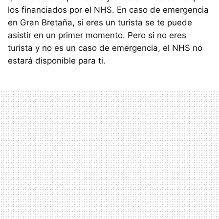
los financiados por el NHS. En caso de emergencia
en Gran Bretaña, si eres un turista se te puede
asistir en un primer momento. Pero si no eres
turista y no es un caso de emergencia, el NHS no
estará disponible para ti.