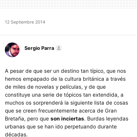
12 Septiembre 2014
Sergio Parra
A pesar de que ser un destino tan típico, que nos
hemos empapado de la cultura británica a través
de miles de novelas y películas, y de que
constituye una serie de tópicos tan extendida, a
muchos os sorprenderá la siguiente lista de cosas
que se creen frecuentemente acerca de Gran
Bretaña, pero que
son inciertas
. Burdas leyendas
urbanas que se han ido perpetuando durante
décadas.